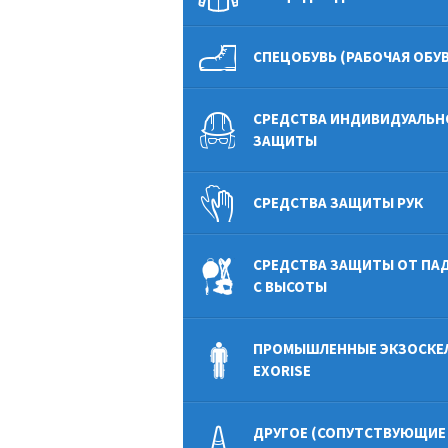
СПЕЦОБУВЬ (РАБОЧАЯ ОБУВ
СРЕДСТВА ИНДИВИДУАЛЬН
ЗАЩИТЫ
СРЕДСТВА ЗАЩИТЫ РУК
СРЕДСТВА ЗАЩИТЫ ОТ ПА
С ВЫСОТЫ
ПРОМЫШЛЕННЫЕ ЭКЗОСКЕ
EXORISE
ДРУГОЕ (СОПУТСТВУЮЩИЕ