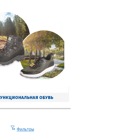
УНКЦИОНАЛЬНАЯ ОБУВЬ
Фильтры