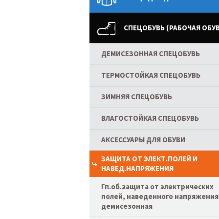
СПЕЦОБУВЬ (РАБОЧАЯ ОБУВ
ДЕМИСЕЗОННАЯ СПЕЦОБУВЬ
ТЕРМОСТОЙКАЯ СПЕЦОБУВЬ
ЗИМНЯЯ СПЕЦОБУВЬ
ВЛАГОСТОЙКАЯ СПЕЦОБУВЬ
АКСЕССУАРЫ ДЛЯ ОБУВИ
ЗАЩИТА ОТ ЭЛЕКТ.ПОЛЕЙ И
НАВЕД.НАПРЯЖЕНИЯ
Гп.об.защита от электрических
полей, наведенного напряжения
демисезонная