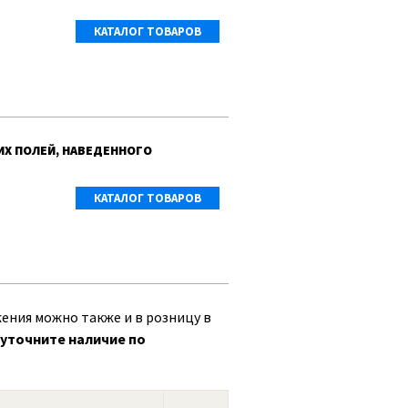
КАТАЛОГ ТОВАРОВ
ИХ ПОЛЕЙ, НАВЕДЕННОГО
КАТАЛОГ ТОВАРОВ
ения можно также и в розницу в
уточните наличие по