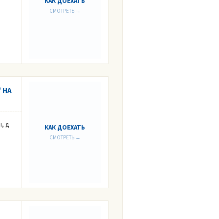
КАК ДОЕХАТЬ
СМОТРЕТЬ →
 НА
, д
КАК ДОЕХАТЬ
СМОТРЕТЬ →