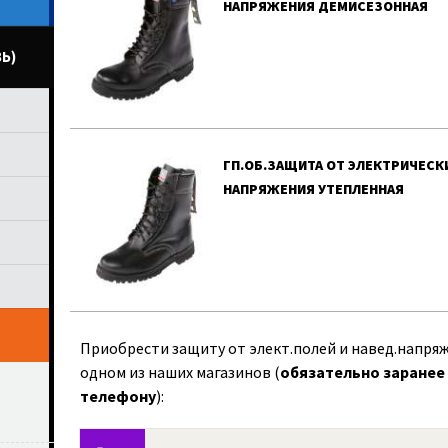
НАПРЯЖЕНИЯ ДЕМИСЕЗОННАЯ
Ь)
ГП.ОБ.ЗАЩИТА ОТ ЭЛЕКТРИЧЕСК
НАПРЯЖЕНИЯ УТЕПЛЕННАЯ
Приобрести защиту от элект.полей и навед.напряж
одном из наших магазинов (
обязательно заранее 
телефону
):