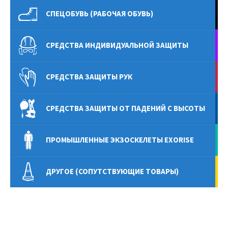
СПЕЦОБУВЬ (РАБОЧАЯ ОБУВЬ)
СРЕДСТВА ИНДИВИДУАЛЬНОЙ ЗАЩИТЫ
СРЕДСТВА ЗАЩИТЫ РУК
СРЕДСТВА ЗАЩИТЫ ОТ ПАДЕНИЙ С ВЫСОТЫ
ПРОМЫШЛЕННЫЕ ЭКЗОСКЕЛЕТЫ EXORISE
ДРУГОЕ (СОПУТСТВУЮЩИЕ ТОВАРЫ)