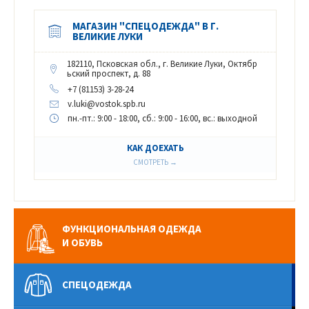
МАГАЗИН "СПЕЦОДЕЖДА" В Г.
ВЕЛИКИЕ ЛУКИ
182110, Псковская обл., г. Великие Луки, Октябр
ьский проспект, д. 88
+7 (81153) 3-28-24
v.luki@vostok.spb.ru
пн.-пт.: 9:00 - 18:00, сб.: 9:00 - 16:00, вс.: выходной
КАК ДОЕХАТЬ
СМОТРЕТЬ →
ФУНКЦИОНАЛЬНАЯ ОДЕЖДА
И ОБУВЬ
СПЕЦОДЕЖДА