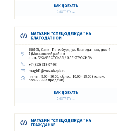
КАК ДОЕХАТЬ
СМОТРЕТЬ →
МАГАЗИН "СПЕЦОДЕЖДА" НА
БЛАГОДАТНОЙ
196105, Санкт-Петербург, ул. Благодатная, дом 6
7 (Московский район)
ст. м. БУХАРЕСТСКАЯ / ЭЛЕКТРОСИЛА
+7 (812) 318-07-03
magbl1@vostok.spb.ru
пн.-пт.: 9:00 - 20:00, сб.-вс.: 10:00 - 19:00 (только
розничные продажи)
КАК ДОЕХАТЬ
СМОТРЕТЬ →
МАГАЗИН "СПЕЦОДЕЖДА" НА
ГРАЖДАНКЕ