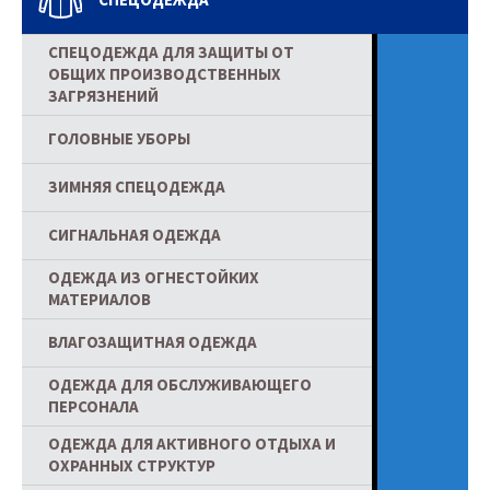
СПЕЦОДЕЖДА ДЛЯ ЗАЩИТЫ ОТ
ОБЩИХ ПРОИЗВОДСТВЕННЫХ
ЗАГРЯЗНЕНИЙ
ГОЛОВНЫЕ УБОРЫ
ЗИМНЯЯ СПЕЦОДЕЖДА
СИГНАЛЬНАЯ ОДЕЖДА
ОДЕЖДА ИЗ ОГНЕСТОЙКИХ
МАТЕРИАЛОВ
ВЛАГОЗАЩИТНАЯ ОДЕЖДА
ОДЕЖДА ДЛЯ ОБСЛУЖИВАЮЩЕГО
ПЕРСОНАЛА
ОДЕЖДА ДЛЯ АКТИВНОГО ОТДЫХА И
ОХРАННЫХ СТРУКТУР