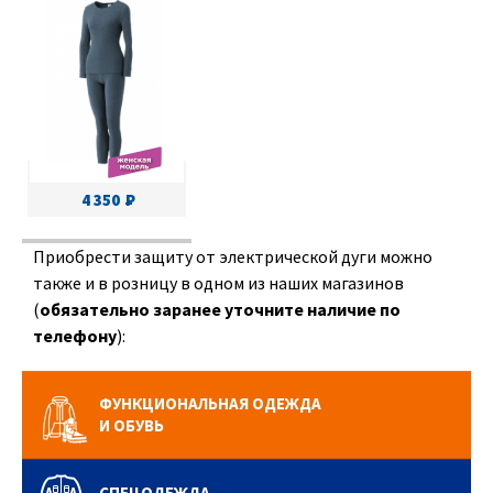
4 350
Приобрести защиту от электрической дуги можно
также и в розницу в одном из наших магазинов
(
обязательно заранее уточните наличие по
телефону
):
ФУНКЦИОНАЛЬНАЯ ОДЕЖДА
И ОБУВЬ
СПЕЦОДЕЖДА