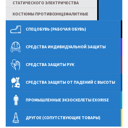
СТАТИЧЕСКОГО ЭЛЕКТРИЧЕСТВА
КОСТЮМЫ ПРОТИВОЭНЦЕФАЛИТНЫЕ
СПЕЦОБУВЬ (РАБОЧАЯ ОБУВЬ)
СРЕДСТВА ИНДИВИДУАЛЬНОЙ ЗАЩИТЫ
СРЕДСТВА ЗАЩИТЫ РУК
СРЕДСТВА ЗАЩИТЫ ОТ ПАДЕНИЙ С ВЫСОТЫ
ПРОМЫШЛЕННЫЕ ЭКЗОСКЕЛЕТЫ EXORISE
ДРУГОЕ (СОПУТСТВУЮЩИЕ ТОВАРЫ)