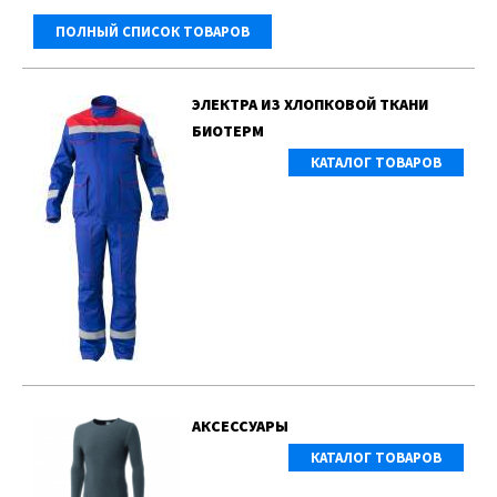
ПОЛНЫЙ СПИСОК ТОВАРОВ
ЭЛЕКТРА ИЗ ХЛОПКОВОЙ ТКАНИ
БИОТЕРМ
КАТАЛОГ ТОВАРОВ
АКСЕССУАРЫ
КАТАЛОГ ТОВАРОВ