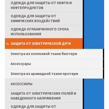
ОДЕЖДА ДЛЯ ЗАЩИТЫ ОТ НЕФТИ И
НЕФТЕПРОДУКТОВ
ОДЕЖДА ДЛЯ ЗАЩИТЫ ОТ
ХИМИЧЕСКИХ ВОЗДЕЙСТВИЙ
ОДЕЖДА ОГРАНИЧЕННОГО СРОКА
ИСПОЛЬЗОВАНИЯ
ЗАЩИТА ОТ ЭЛЕКТРИЧЕСКОЙ ДУГИ
Электра из хлопковой ткани биотерм
Аксессуары
Электра из арамидной ткани протерм
АКСЕССУАРЫ
ЗАЩИТА ОТ ЭЛЕКТРИЧЕСКИХ ПОЛЕЙ И
НАВЕДЕННОГО НАПРЯЖЕНИЯ
ОДЕЖДА ДЛЯ ЗАЩИТЫ ОТ