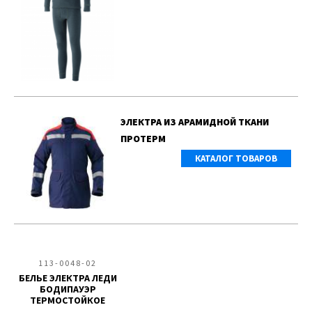
ЭЛЕКТРА ИЗ АРАМИДНОЙ ТКАНИ
ПРОТЕРМ
КАТАЛОГ ТОВАРОВ
113-0048-02
БЕЛЬЕ ЭЛЕКТРА ЛЕДИ
БОДИПАУЭР
ТЕРМОСТОЙКОЕ