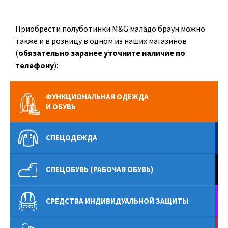
Приобрести полуботинки M&G маладо браун можно
также и в розницу в одном из наших магазинов
(
обязательно заранее уточните наличие по
телефону
):
ФУНКЦИОНАЛЬНАЯ ОДЕЖДА
И ОБУВЬ
СПЕЦОДЕЖДА
СПЕЦОБУВЬ (РАБОЧАЯ ОБУВЬ)
СРЕДСТВА ИНДИВИДУАЛЬНОЙ ЗАЩИТЫ