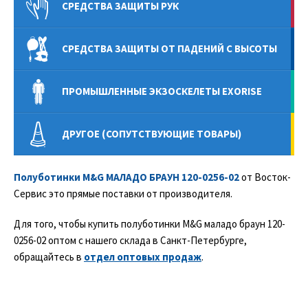
СРЕДСТВА ЗАЩИТЫ РУК
СРЕДСТВА ЗАЩИТЫ ОТ ПАДЕНИЙ С ВЫСОТЫ
ПРОМЫШЛЕННЫЕ ЭКЗОСКЕЛЕТЫ EXORISE
ДРУГОЕ (СОПУТСТВУЮЩИЕ ТОВАРЫ)
Полуботинки M&G МАЛАДО БРАУН 120-0256-02
от Восток-
Сервис это прямые поставки от производителя.
Для того, чтобы купить полуботинки M&G маладо браун 120-
0256-02 оптом с нашего склада в Санкт-Петербурге,
обращайтесь в
отдел оптовых продаж
.