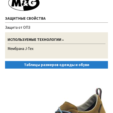
ЗАЩИТНЫЕ СВОЙСТВА
Защита от ОПЗ
ИСПОЛЬЗУЕМЫЕ ТЕХНОЛОГИИ
Мембрана J-Tex
Таблицы размеров одежды и обуви