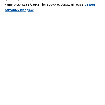
нашего склада в Санкт-Петербурге, обращайтесь в
отдел
оптовых продаж
.