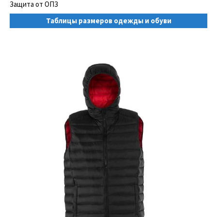
Защита от ОПЗ
Таблицы размеров одежды и обуви