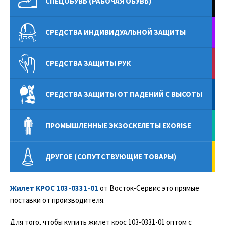
СПЕЦОБУВЬ (РАБОЧАЯ ОБУВЬ)
СРЕДСТВА ИНДИВИДУАЛЬНОЙ ЗАЩИТЫ
СРЕДСТВА ЗАЩИТЫ РУК
СРЕДСТВА ЗАЩИТЫ ОТ ПАДЕНИЙ С ВЫСОТЫ
ПРОМЫШЛЕННЫЕ ЭКЗОСКЕЛЕТЫ EXORISE
ДРУГОЕ (СОПУТСТВУЮЩИЕ ТОВАРЫ)
Жилет КРОС 103-0331-01
от Восток-Сервис это прямые
поставки от производителя.
Для того, чтобы купить жилет крос 103-0331-01 оптом с