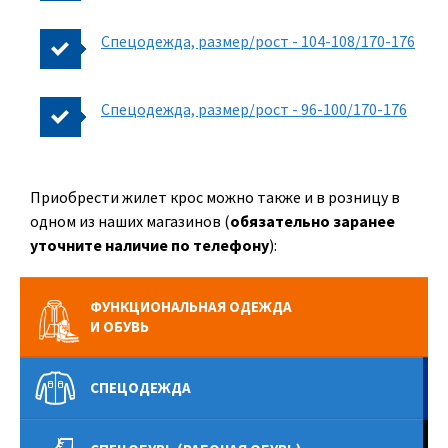
Спецодежда, размер/рост - 104-108/170-176
Спецодежда, размер/рост - 96-100/170-176
Приобрести жилет крос можно также и в розницу в
одном из наших магазинов (
обязательно заранее
уточните наличие по телефону
):
ФУНКЦИОНАЛЬНАЯ ОДЕЖДА
И ОБУВЬ
СПЕЦОДЕЖДА