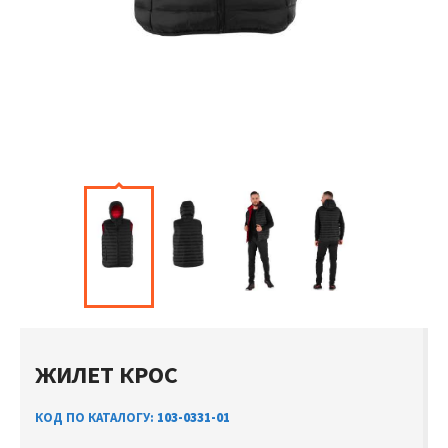
ЖИЛЕТ КРОС
КОД ПО КАТАЛОГУ:
103-0331-01