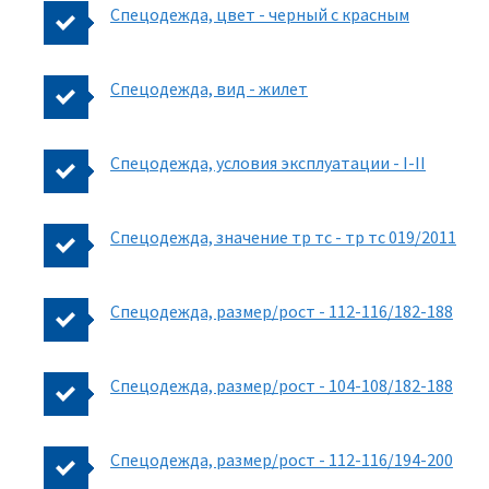
Спецодежда, цвет - черный с красным
Спецодежда, вид - жилет
Спецодежда, условия эксплуатации - I-II
Спецодежда, значение тр тс - тр тс 019/2011
Спецодежда, размер/рост - 112-116/182-188
Спецодежда, размер/рост - 104-108/182-188
Спецодежда, размер/рост - 112-116/194-200