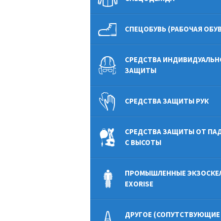
СПЕЦОБУВЬ (РАБОЧАЯ ОБУВ
СРЕДСТВА ИНДИВИДУАЛЬН
ЗАЩИТЫ
СРЕДСТВА ЗАЩИТЫ РУК
СРЕДСТВА ЗАЩИТЫ ОТ ПА
С ВЫСОТЫ
ПРОМЫШЛЕННЫЕ ЭКЗОСКЕ
EXORISE
ДРУГОЕ (СОПУТСТВУЮЩИЕ