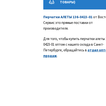
ТОВАРЫ)
Перчатки АЛЕТЫ 136-0423-01
от Вост
Сервис это прямые поставки от
производителя.
Для того, чтобы купить перчатки алеты 
0423-01 оптом с нашего склада в Санкт-
Петербурге, обращайтесь в
отдел опт
продаж
.