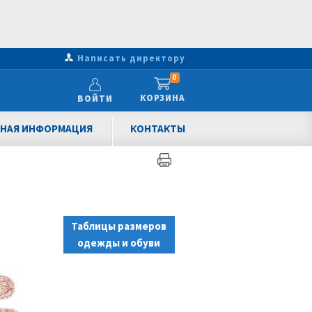
Написать директору
0
КОРЗИНА
ВОЙТИ
НАЯ ИНФОРМАЦИЯ
КОНТАКТЫ
Таблицы размеров
одежды и обуви