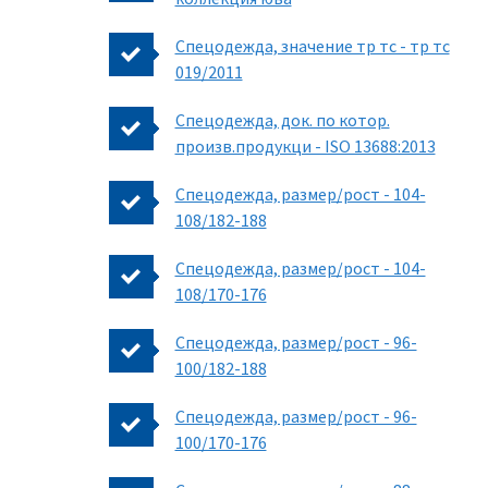
Спецодежда, значение тр тс - тр тс
019/2011
Спецодежда, док. по котор.
произв.продукци - ISO 13688:2013
Спецодежда, размер/рост - 104-
108/182-188
Спецодежда, размер/рост - 104-
108/170-176
Спецодежда, размер/рост - 96-
100/182-188
Спецодежда, размер/рост - 96-
100/170-176