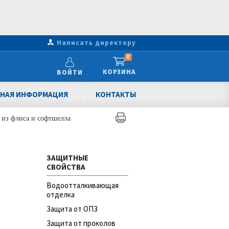
Написать директору
0
КОРЗИНА
ВОЙТИ
НАЯ ИНФОРМАЦИЯ
КОНТАКТЫ
 из флиса и софтшелла
ЗАЩИТНЫЕ
СВОЙСТВА
Водоотталкивающая
отделка
Защита от ОПЗ
Защита от проколов