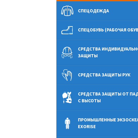
СПЕЦОДЕЖДА
СПЕЦОБУВЬ (РАБОЧАЯ ОБУВ
СРЕДСТВА ИНДИВИДУАЛЬН
ЗАЩИТЫ
СРЕДСТВА ЗАЩИТЫ РУК
СРЕДСТВА ЗАЩИТЫ ОТ ПА
С ВЫСОТЫ
ПРОМЫШЛЕННЫЕ ЭКЗОСКЕ
EXORISE