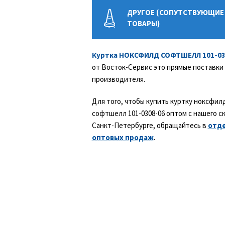
ДРУГОЕ (СОПУТСТВУЮЩИЕ
ТОВАРЫ)
Куртка НОКСФИЛД СОФТШЕЛЛ 101-03
от Восток-Сервис это прямые поставки
производителя.
Для того, чтобы купить куртку ноксфил
софтшелл 101-0308-06 оптом с нашего с
Санкт-Петербурге, обращайтесь в
отд
оптовых продаж
.