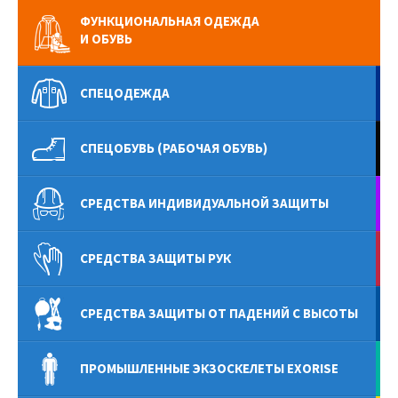
ФУНКЦИОНАЛЬНАЯ ОДЕЖДА
И ОБУВЬ
СПЕЦОДЕЖДА
СПЕЦОБУВЬ (РАБОЧАЯ ОБУВЬ)
СРЕДСТВА ИНДИВИДУАЛЬНОЙ ЗАЩИТЫ
СРЕДСТВА ЗАЩИТЫ РУК
СРЕДСТВА ЗАЩИТЫ ОТ ПАДЕНИЙ С ВЫСОТЫ
ПРОМЫШЛЕННЫЕ ЭКЗОСКЕЛЕТЫ EXORISE