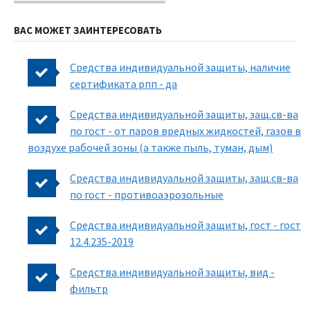
ВАС МОЖЕТ ЗАИНТЕРЕСОВАТЬ
Средства индивидуальной защиты, наличие
сертификата рпп - да
Средства индивидуальной защиты, защ.св-ва
по гост - от паров вредных жидкостей, газов в
воздухе рабочей зоны (а также пыль, туман, дым)
Средства индивидуальной защиты, защ.св-ва
по гост - противоаэрозольные
Средства индивидуальной защиты, гост - гост
12.4.235-2019
Средства индивидуальной защиты, вид -
фильтр