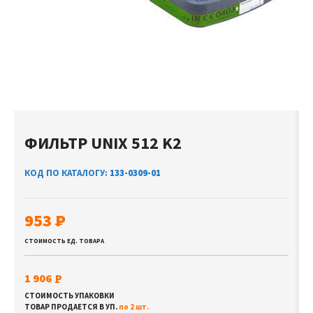
ФИЛЬТР UNIX 512 K2
КОД ПО КАТАЛОГУ:
133-0309-01
953
СТОИМОСТЬ ЕД. ТОВАРА
1 906
СТОИМОСТЬ УПАКОВКИ
ТОВАР ПРОДАЕТСЯ В УП.
по 2 шт.