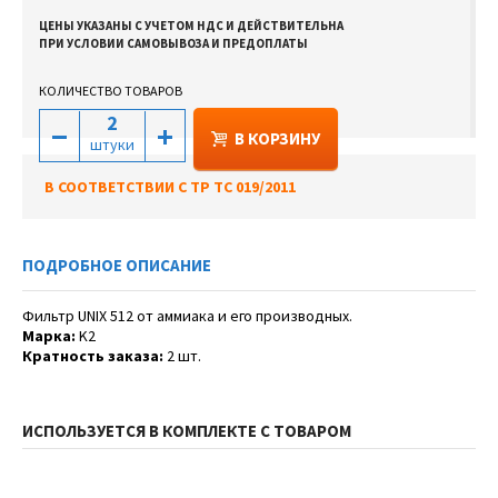
ЦЕНЫ УКАЗАНЫ С УЧЕТОМ НДС И ДЕЙСТВИТЕЛЬНА
ПРИ УСЛОВИИ САМОВЫВОЗА И ПРЕДОПЛАТЫ
КОЛИЧЕСТВО ТОВАРОВ
В КОРЗИНУ
штуки
В СООТВЕТСТВИИ С ТР ТС 019/2011
ПОДРОБНОЕ ОПИСАНИЕ
Фильтр UNIX 512 от аммиака и его производных.
Марка:
K2
Кратность заказа:
2 шт.
ИСПОЛЬЗУЕТСЯ В КОМПЛЕКТЕ С ТОВАРОМ