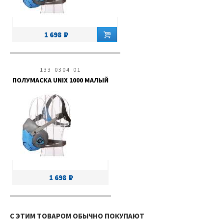
1 698
133-0304-01
ПОЛУМАСКА UNIX 1000 МАЛЫЙ
1 698
С ЭТИМ ТОВАРОМ ОБЫЧНО ПОКУПАЮТ