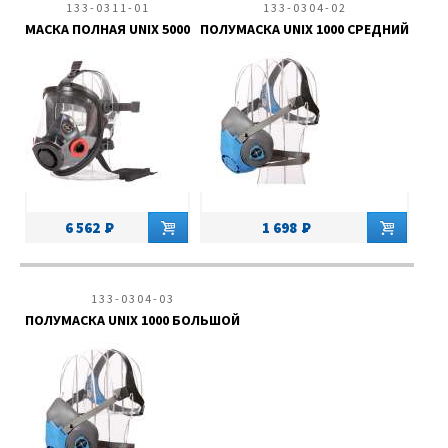
133-0311-01
133-0304-02
МАСКА ПОЛНАЯ UNIX 5000
ПОЛУМАСКА UNIX 1000 СРЕДНИЙ
6 562
1 698
133-0304-03
ПОЛУМАСКА UNIX 1000 БОЛЬШОЙ