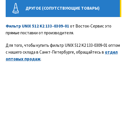
ДРУГОЕ (СОПУТСТВУЮЩИЕ ТОВАРЫ)
Фильтр UNIX 512 K2 133-0309-01
от Восток-Сервис это
прямые поставки от производителя.
Для того, чтобы купить фильтр UNIX 512 K2 133-0309-01 оптом
с нашего склада в Санкт-Петербурге, обращайтесь в
отдел
оптовых продаж
.