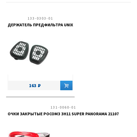
133-0303-01
ДЕРЖАТЕЛЬ ПРЕДФИЛЬТРА UNIX
163
131-0060-01
ОЧКИ ЗАКРЫТЫЕ РОСОМЗ ЗН11 SUPER PANORAMA 21107