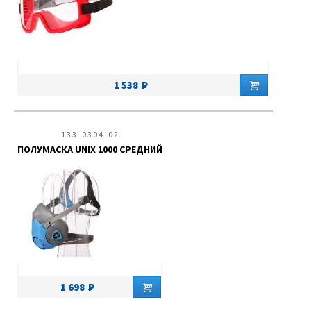
1 538
133-0304-02
ПОЛУМАСКА UNIX 1000 СРЕДНИЙ
1 698