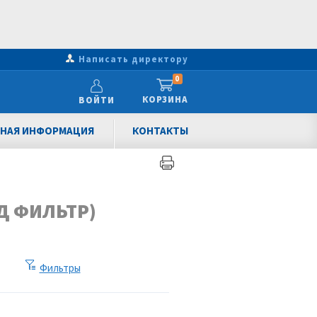
Написать директору
0
КОРЗИНА
ВОЙТИ
НАЯ ИНФОРМАЦИЯ
КОНТАКТЫ
Д ФИЛЬТР)
Фильтры