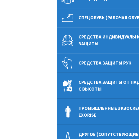
СПЕЦОБУВЬ (РАБОЧАЯ ОБУВ
СРЕДСТВА ИНДИВИДУАЛЬН
ЗАЩИТЫ
СРЕДСТВА ЗАЩИТЫ РУК
СРЕДСТВА ЗАЩИТЫ ОТ ПА
С ВЫСОТЫ
ПРОМЫШЛЕННЫЕ ЭКЗОСКЕ
EXORISE
ДРУГОЕ (СОПУТСТВУЮЩИЕ