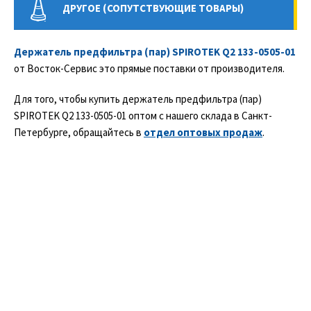
ДРУГОЕ (СОПУТСТВУЮЩИЕ ТОВАРЫ)
Держатель предфильтра (пар) SPIROTEK Q2 133-0505-01
от Восток-Сервис это прямые поставки от производителя.
Для того, чтобы купить держатель предфильтра (пар)
SPIROTEK Q2 133-0505-01 оптом с нашего склада в Санкт-
Петербурге, обращайтесь в
отдел оптовых продаж
.