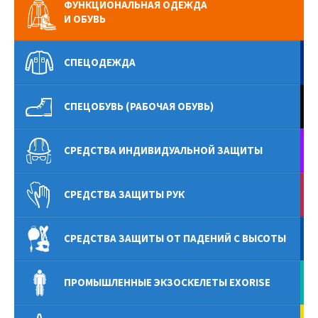
ФУНКЦИОНАЛЬНАЯ ОДЕЖДА
И ОБУВЬ
СПЕЦОДЕЖДА
СПЕЦОБУВЬ (РАБОЧАЯ ОБУВЬ)
СРЕДСТВА ИНДИВИДУАЛЬНОЙ ЗАЩИТЫ
СРЕДСТВА ЗАЩИТЫ РУК
СРЕДСТВА ЗАЩИТЫ ОТ ПАДЕНИЙ С ВЫСОТЫ
ПРОМЫШЛЕННЫЕ ЭКЗОСКЕЛЕТЫ EXORISE