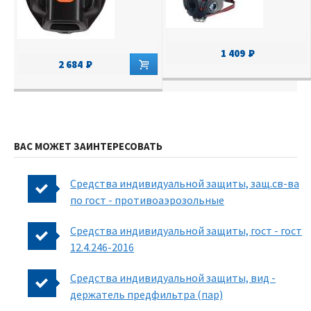
1 409
2 684
ВАС МОЖЕТ ЗАИНТЕРЕСОВАТЬ
Средства индивидуальной защиты, защ.св-ва
по гост - противоаэрозольные
Средства индивидуальной защиты, гост - гост
12.4.246-2016
Средства индивидуальной защиты, вид -
держатель предфильтра (пар)