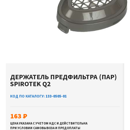
ДЕРЖАТЕЛЬ ПРЕДФИЛЬТРА (ПАР)
SPIROTEK Q2
КОД ПО КАТАЛОГУ:
133-0505-01
163
ЦЕНА УКАЗАНА С УЧЕТОМ НДС И ДЕЙСТВИТЕЛЬНА
ПРИ УСЛОВИИ САМОВЫВОЗА И ПРЕДОПЛАТЫ