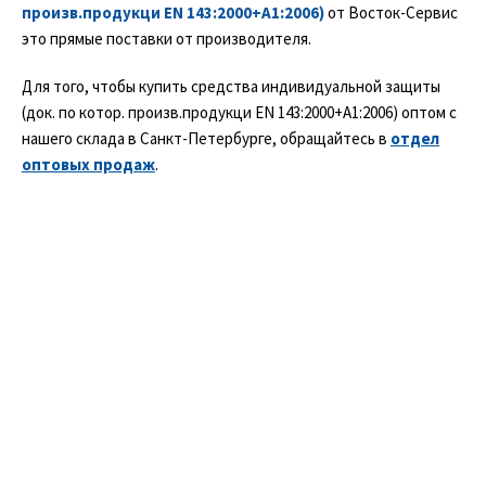
произв.продукци EN 143:2000+A1:2006)
от Восток-Сервис
это прямые поставки от производителя.
Для того, чтобы купить средства индивидуальной защиты
(док. по котор. произв.продукци EN 143:2000+A1:2006) оптом с
нашего склада в Санкт-Петербурге, обращайтесь в
отдел
оптовых продаж
.