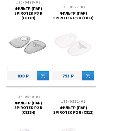
133-0498-01
133-0522-01
ФИЛЬТР (ПАР)
SPIROTEK P3 R
ФИЛЬТР (ПАР)
(C813H)
SPIROTEK P3 R (C813)
830
793
133-0520-01
133-0521-01
ФИЛЬТР (ПАР)
SPIROTEK P2 R
ФИЛЬТР (ПАР)
(C812H)
SPIROTEK P2 R (C812)