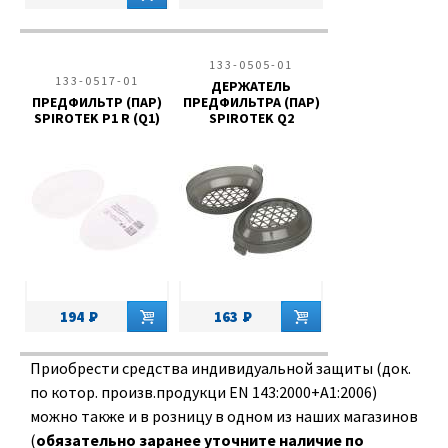
133-0505-01
133-0517-01
ДЕРЖАТЕЛЬ
ПРЕДФИЛЬТР (ПАР)
ПРЕДФИЛЬТРА (ПАР)
SPIROTEK Р1 R (Q1)
SPIROTEK Q2
194
163
Приобрести средства индивидуальной защиты (док.
по котор. произв.продукци EN 143:2000+A1:2006)
можно также и в розницу в одном из наших магазинов
(
обязательно заранее уточните наличие по