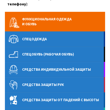
телефону
):
ФУНКЦИОНАЛЬНАЯ ОДЕЖДА
И ОБУВЬ
СПЕЦОДЕЖДА
СПЕЦОБУВЬ (РАБОЧАЯ ОБУВЬ)
СРЕДСТВА ИНДИВИДУАЛЬНОЙ ЗАЩИТЫ
СРЕДСТВА ЗАЩИТЫ РУК
СРЕДСТВА ЗАЩИТЫ ОТ ПАДЕНИЙ С ВЫСОТЫ