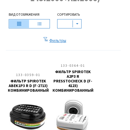
ВИД ОТОБРАЖЕНИЯ
СОРТИРОВАТЬ
Фильтры
133-0364-01
ФИЛЬТР SPIROTEK
133-0359-01
A2P3 R
ФИЛЬТР SPIROTEK
PRESSTOCHECK D (F-
ABEK1P3 R D (F-2713)
4123)
КОМБИНИРОВАННЫЙ
КОМБИНИРОВАННЫЙ