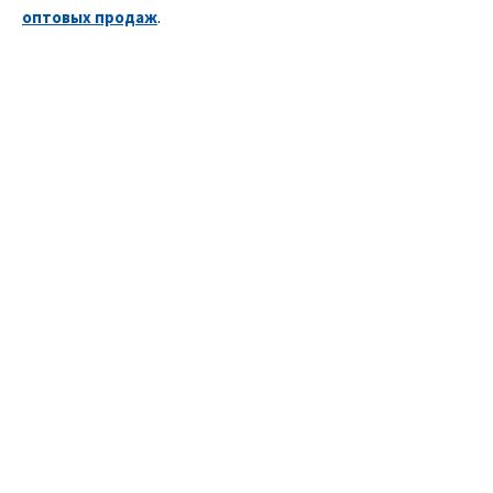
оптовых продаж
.