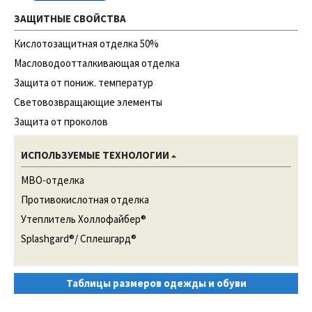
ЗАЩИТНЫЕ СВОЙСТВА
Кислотозащитная отделка 50%
Масловодоотталкивающая отделка
Защита от пониж. температур
Световозвращающие элементы
Защита от проколов
ИСПОЛЬЗУЕМЫЕ ТЕХНОЛОГИИ
МВО-отделка
Противокислотная отделка
Утеплитель Холлофайбер®
Splashgard®/ Сплешгард®
Таблицы размеров одежды и обуви