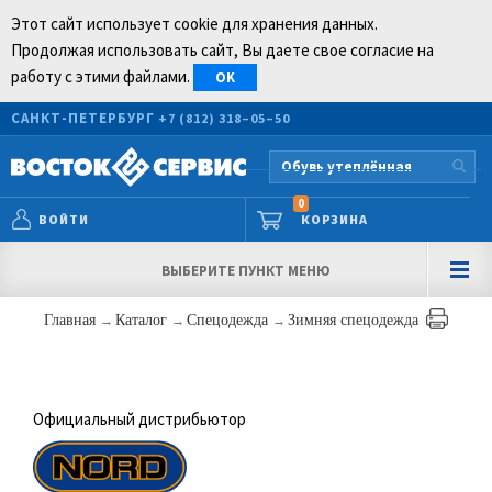
Этот сайт использует cookie для хранения данных.
Продолжая использовать сайт, Вы даете свое согласие на
работу с этими файлами.
OK
САНКТ-ПЕТЕРБУРГ
+7 (812) 318–05–50
0
ВОЙТИ
КОРЗИНА
ВЫБЕРИТЕ ПУНКТ МЕНЮ
Главная
→
Каталог
→
Спецодежда
→
Зимняя спецодежда
Официальный дистрибьютор