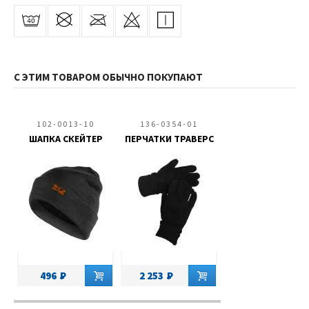
С ЭТИМ ТОВАРОМ ОБЫЧНО ПОКУПАЮТ
102-0013-10
136-0354-01
ШАПКА СКЕЙТЕР
ПЕРЧАТКИ ТРАВЕРС
496
2 253