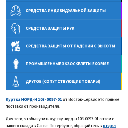
СРЕДСТВА ИНДИВИДУАЛЬНОЙ ЗАЩИТЫ
СРЕДСТВА ЗАЩИТЫ РУК
СРЕДСТВА ЗАЩИТЫ ОТ ПАДЕНИЙ С ВЫСОТЫ
ПРОМЫШЛЕННЫЕ ЭКЗОСКЕЛЕТЫ EXORISE
ДРУГОЕ (СОПУТСТВУЮЩИЕ ТОВАРЫ)
Куртка НОРД-Н 103-0097-01
от Восток-Сервис это прямые
поставки от производителя.
Для того, чтобы купить куртку норд-н 103-0097-01 оптом с
нашего склада в Санкт-Петербурге, обращайтесь в
отдел