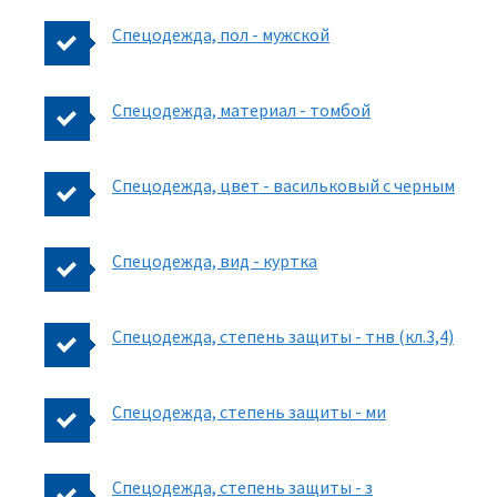
Спецодежда, пол - мужской
Спецодежда, материал - томбой
Спецодежда, цвет - васильковый с черным
Спецодежда, вид - куртка
Спецодежда, степень защиты - тнв (кл.3,4)
Спецодежда, степень защиты - ми
Спецодежда, степень защиты - з