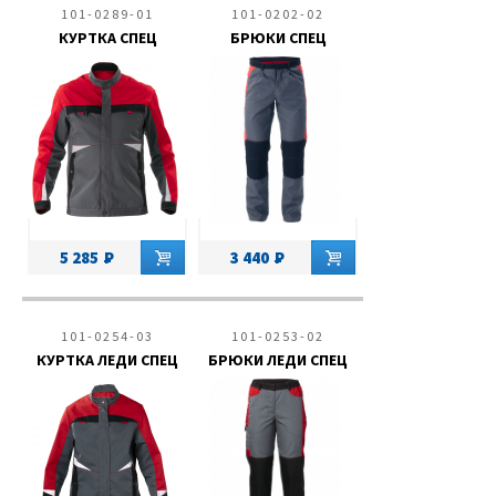
101-0289-01
101-0202-02
КУРТКА СПЕЦ
БРЮКИ СПЕЦ
5 285
3 440
101-0254-03
101-0253-02
КУРТКА ЛЕДИ СПЕЦ
БРЮКИ ЛЕДИ СПЕЦ