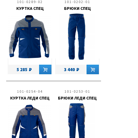
101-0289-02
101-0202-01
КУРТКА СПЕЦ
БРЮКИ СПЕЦ
5 285
3 440
101-0254-04
101-0253-01
КУРТКА ЛЕДИ СПЕЦ
БРЮКИ ЛЕДИ СПЕЦ