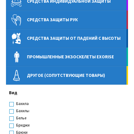
СРЕДСТВА ИНДИВИДУАЛЬНОЙ ЗАЩИТЫ
СРЕДСТВА ЗАЩИТЫ РУК
СРЕДСТВА ЗАЩИТЫ ОТ ПАДЕНИЙ С ВЫСОТЫ
ПРОМЫШЛЕННЫЕ ЭКЗОСКЕЛЕТЫ EXORISE
ДРУГОЕ (СОПУТСТВУЮЩИЕ ТОВАРЫ)
Вид
Бахила
Бахилы
Белье
Бриджи
Брюки