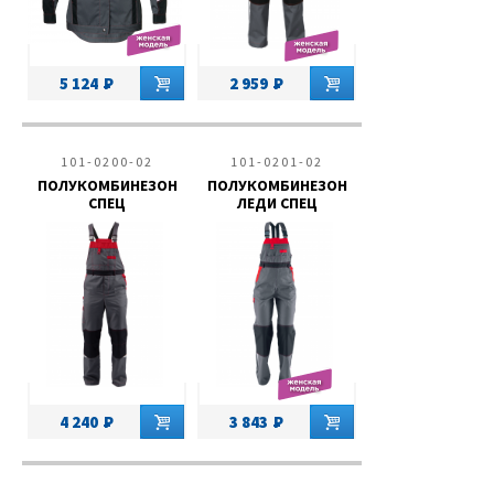
5 124
2 959
101-0200-02
101-0201-02
ПОЛУКОМБИНЕЗОН
ПОЛУКОМБИНЕЗОН
СПЕЦ
ЛЕДИ СПЕЦ
4 240
3 843