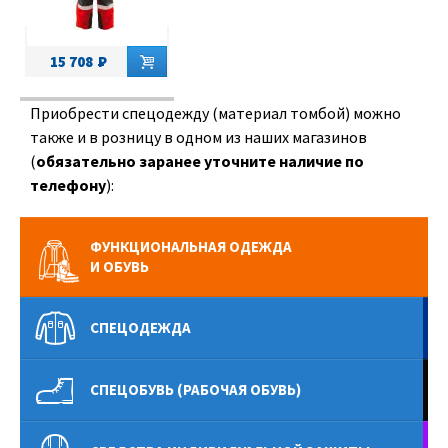
15 708
Приобрести спецодежду (материал томбой) можно
также и в розницу в одном из наших магазинов
(
обязательно заранее уточните наличие по
телефону
):
ФУНКЦИОНАЛЬНАЯ ОДЕЖДА
И ОБУВЬ
СПЕЦОДЕЖДА
СПЕЦОБУВЬ (РАБОЧАЯ ОБУВЬ)