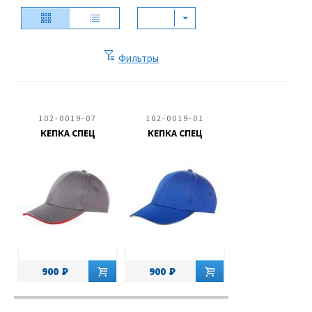
Фильтры
102-0019-07
102-0019-01
КЕПКА СПЕЦ
КЕПКА СПЕЦ
900
900