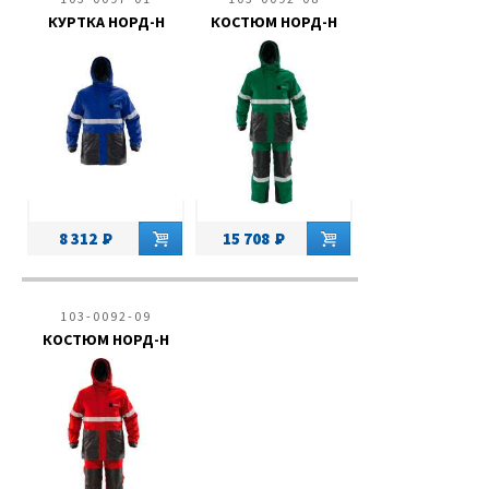
КУРТКА НОРД-Н
КОСТЮМ НОРД-Н
8 312
15 708
103-0092-09
КОСТЮМ НОРД-Н