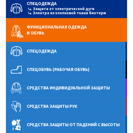
СПЕЦОДЕЖДА
Защита от электрической дуги
Электра из хлопковой ткани биотерм
ФУНКЦИОНАЛЬНАЯ ОДЕЖДА
И ОБУВЬ
СПЕЦОДЕЖДА
СПЕЦОБУВЬ (РАБОЧАЯ ОБУВЬ)
СРЕДСТВА ИНДИВИДУАЛЬНОЙ ЗАЩИТЫ
СРЕДСТВА ЗАЩИТЫ РУК
СРЕДСТВА ЗАЩИТЫ ОТ ПАДЕНИЙ С ВЫСОТЫ