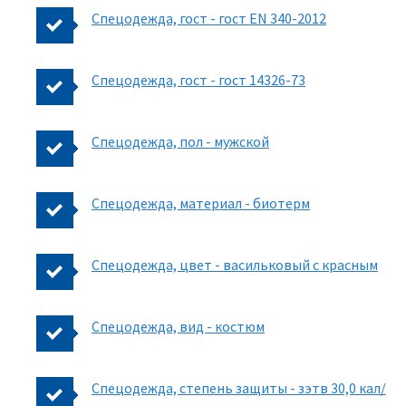
Спецодежда, гост - гост EN 340-2012
Спецодежда, гост - гост 14326-73
Спецодежда, пол - мужской
Спецодежда, материал - биотерм
Спецодежда, цвет - васильковый с красным
Спецодежда, вид - костюм
Спецодежда, степень защиты - зэтв 30,0 кал/