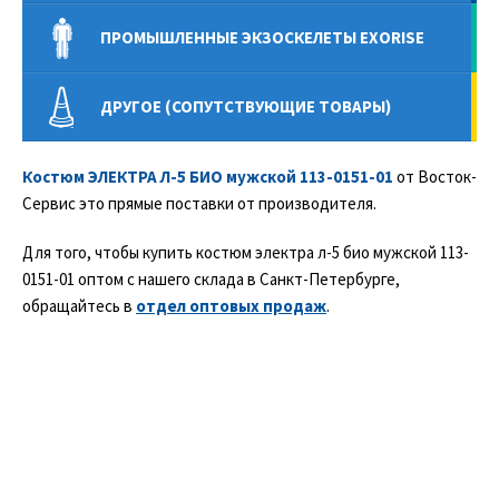
ПРОМЫШЛЕННЫЕ ЭКЗОСКЕЛЕТЫ EXORISE
ДРУГОЕ (СОПУТСТВУЮЩИЕ ТОВАРЫ)
Костюм ЭЛЕКТРА Л-5 БИО мужской 113-0151-01
от Восток-
Сервис это прямые поставки от производителя.
Для того, чтобы купить костюм электра л-5 био мужской 113-
0151-01 оптом с нашего склада в Санкт-Петербурге,
обращайтесь в
отдел оптовых продаж
.