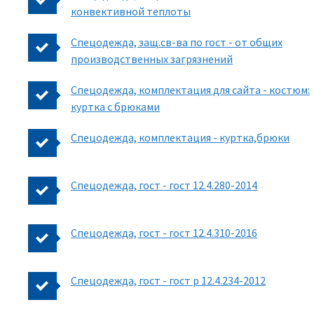
конвективной теплоты
Спецодежда, защ.св-ва по гост - от общих
производственных загрязнений
Спецодежда, комплектация для сайта - костюм:
куртка с брюками
Спецодежда, комплектация - куртка,брюки
Спецодежда, гост - гост 12.4.280-2014
Спецодежда, гост - гост 12.4.310-2016
Спецодежда, гост - гост р 12.4.234-2012