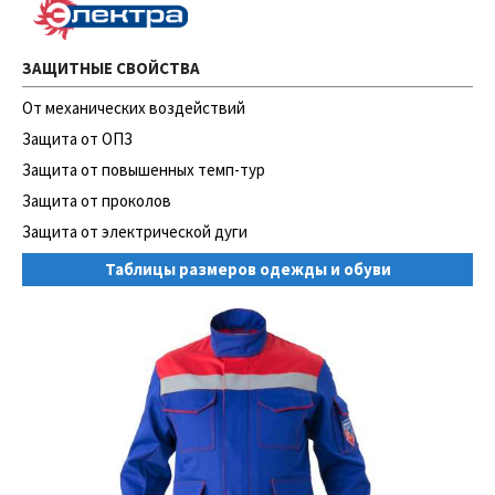
ЗАЩИТНЫЕ СВОЙСТВА
От механических воздействий
Защита от ОПЗ
Защита от повышенных темп-тур
Защита от проколов
Защита от электрической дуги
Таблицы размеров одежды и обуви