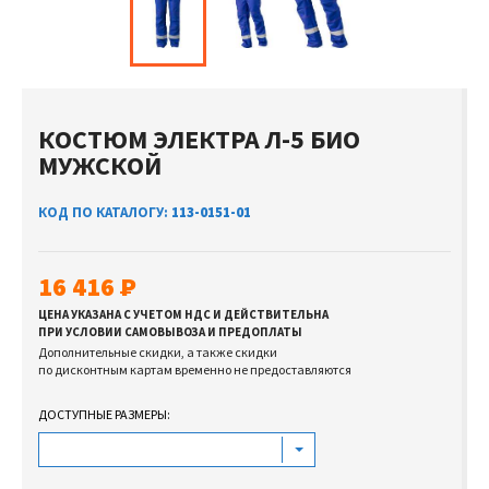
КОСТЮМ ЭЛЕКТРА Л-5 БИО
МУЖСКОЙ
КОД ПО КАТАЛОГУ:
113-0151-01
16 416
ЦЕНА УКАЗАНА С УЧЕТОМ НДС И ДЕЙСТВИТЕЛЬНА
ПРИ УСЛОВИИ САМОВЫВОЗА И ПРЕДОПЛАТЫ
Дополнительные скидки, а также скидки
по дисконтным картам временно не предоставляются
ДОСТУПНЫЕ РАЗМЕРЫ: