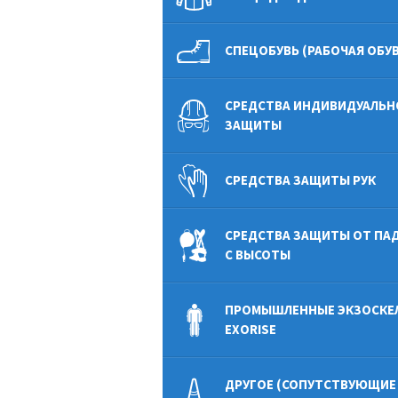
СПЕЦОБУВЬ (РАБОЧАЯ ОБУВ
СРЕДСТВА ИНДИВИДУАЛЬН
ЗАЩИТЫ
СРЕДСТВА ЗАЩИТЫ РУК
СРЕДСТВА ЗАЩИТЫ ОТ ПА
С ВЫСОТЫ
ПРОМЫШЛЕННЫЕ ЭКЗОСКЕ
EXORISE
ДРУГОЕ (СОПУТСТВУЮЩИЕ