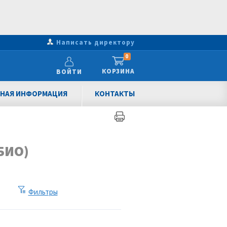
Написать директору
0
КОРЗИНА
ВОЙТИ
НАЯ ИНФОРМАЦИЯ
КОНТАКТЫ
БИО)
Фильтры