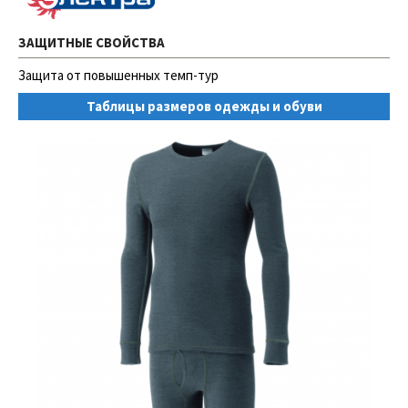
ЗАЩИТНЫЕ СВОЙСТВА
Защита от повышенных темп-тур
Таблицы размеров одежды и обуви