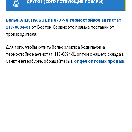
ДРУГОЕ (СОПУТСТВУЮЩИЕ ТОВАРЫ)
Белье ЭЛЕКТРА БОДИПАУЭР-А термостойкое антистат.
113-0094-01
от Восток-Сервис это прямые поставки от
производителя.
Для того, чтобы купить белье электра бодипауэр-а
термостойкое антистат. 113-0094-01 оптом с нашего склада в
Санкт-Петербурге, обращайтесь в
отдел оптовых продаж
.