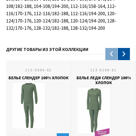
108/182-188, 104-108/194-200, 112-116/158-164, 112-
116/170-176, 112-116/182-188, 112-116/194-200, 120-
124/170-176, 120-124/182-188, 120-124/194-200, 128-
132/170-176, 128-132/182-188, 128-132/194-200
ДРУГИЕ ТОВАРЫ ИЗ ЭТОЙ КОЛЛЕКЦИИ
113-0049-02
113-0169-01
БЕЛЬЕ СЛЕНДЕР 100% ХЛОПОК
БЕЛЬЕ ЛЕДИ СЛЕНДЕР 100%
ХЛОПОК