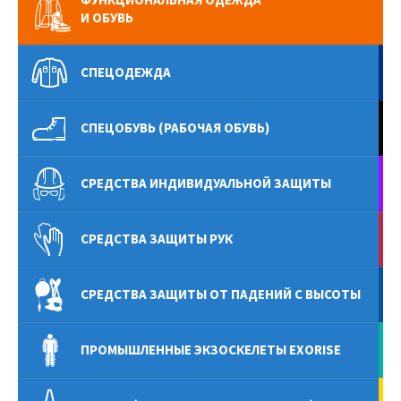
И ОБУВЬ
СПЕЦОДЕЖДА
СПЕЦОБУВЬ (РАБОЧАЯ ОБУВЬ)
СРЕДСТВА ИНДИВИДУАЛЬНОЙ ЗАЩИТЫ
СРЕДСТВА ЗАЩИТЫ РУК
СРЕДСТВА ЗАЩИТЫ ОТ ПАДЕНИЙ С ВЫСОТЫ
ПРОМЫШЛЕННЫЕ ЭКЗОСКЕЛЕТЫ EXORISE