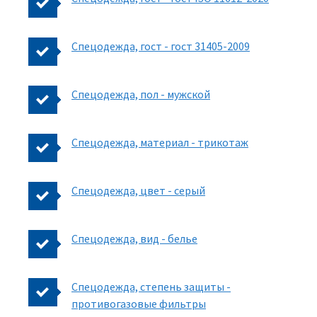
Спецодежда, гост - гост 31405-2009
Спецодежда, пол - мужской
Спецодежда, материал - трикотаж
Спецодежда, цвет - серый
Спецодежда, вид - белье
Спецодежда, степень защиты -
противогазовые фильтры