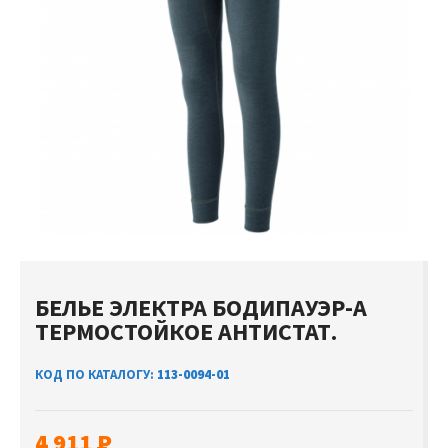
БЕЛЬЕ ЭЛЕКТРА БОДИПАУЭР-А
ТЕРМОСТОЙКОЕ АНТИСТАТ.
КОД ПО КАТАЛОГУ:
113-0094-01
4 911