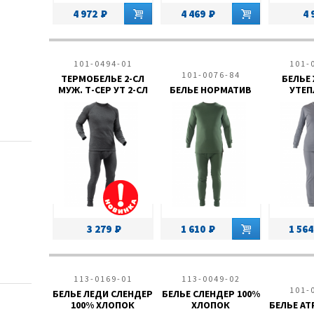
4 972
4 469
4 
101-0494-01
101-
101-0076-84
ТЕРМОБЕЛЬЕ 2-СЛ
БЕЛЬЕ
МУЖ. Т-СЕР УТ 2-СЛ
БЕЛЬЕ НОРМАТИВ
УТЕП
3 279
1 610
1 564
113-0169-01
113-0049-02
101-
БЕЛЬЕ ЛЕДИ СЛЕНДЕР
БЕЛЬЕ СЛЕНДЕР 100%
100% ХЛОПОК
ХЛОПОК
БЕЛЬЕ АТ