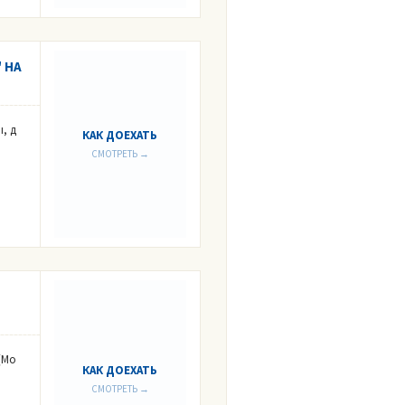
 НА
, д
КАК ДОЕХАТЬ
СМОТРЕТЬ →
(Мо
КАК ДОЕХАТЬ
СМОТРЕТЬ →