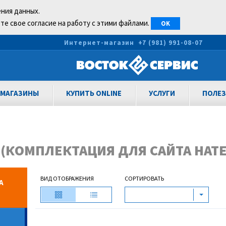
ения данных.
те свое согласие на работу с этими файлами.
OK
0
Интернет-магазин
+7 (981) 991-08-07
МАГАЗИНЫ
КУПИТЬ ONLINE
УСЛУГИ
ПОЛЕЗ
(КОМПЛЕКТАЦИЯ ДЛЯ САЙТА НАТЕ
ВИД ОТОБРАЖЕНИЯ
СОРТИРОВАТЬ
А