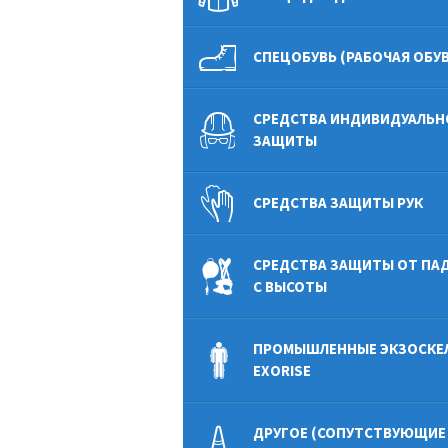
СПЕЦОБУВЬ (РАБОЧАЯ ОБУВ
СРЕДСТВА ИНДИВИДУАЛЬН
ЗАЩИТЫ
СРЕДСТВА ЗАЩИТЫ РУК
СРЕДСТВА ЗАЩИТЫ ОТ ПА
С ВЫСОТЫ
ПРОМЫШЛЕННЫЕ ЭКЗОСКЕ
EXORISE
ДРУГОЕ (СОПУТСТВУЮЩИЕ