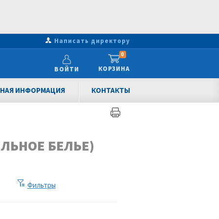
Написать директору
0
КОРЗИНА
ВОЙТИ
НАЯ ИНФОРМАЦИЯ
КОНТАКТЫ
ЛЬНОЕ БЕЛЬЕ)
Фильтры