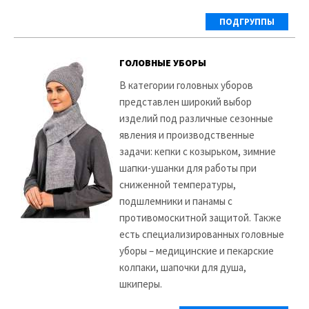
ПОДГРУППЫ
ГОЛОВНЫЕ УБОРЫ
В категории головных уборов
представлен широкий выбор
изделий под различные сезонные
явления и производственные
задачи: кепки с козырьком, зимние
шапки-ушанки для работы при
сниженной температуры,
подшлемники и панамы с
противомоскитной защитой. Также
есть специализированных головные
уборы – медицинские и пекарские
колпаки, шапочки для душа,
шкиперы.