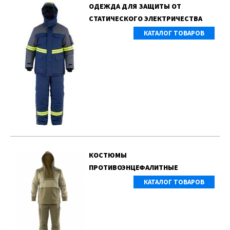
ОДЕЖДА ДЛЯ ЗАЩИТЫ ОТ
СТАТИЧЕСКОГО ЭЛЕКТРИЧЕСТВА
КАТАЛОГ ТОВАРОВ
КОСТЮМЫ
ПРОТИВОЭНЦЕФАЛИТНЫЕ
КАТАЛОГ ТОВАРОВ