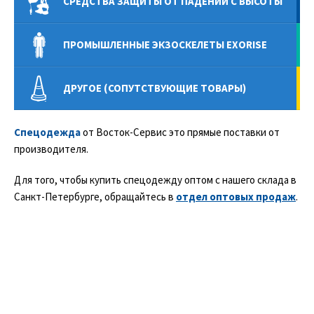
СРЕДСТВА ЗАЩИТЫ ОТ ПАДЕНИЙ С ВЫСОТЫ
ПРОМЫШЛЕННЫЕ ЭКЗОСКЕЛЕТЫ EXORISE
ДРУГОЕ (СОПУТСТВУЮЩИЕ ТОВАРЫ)
Спецодежда
от Восток-Сервис это прямые поставки от
производителя.
Для того, чтобы купить спецодежду оптом с нашего склада в
Санкт-Петербурге, обращайтесь в
отдел оптовых продаж
.