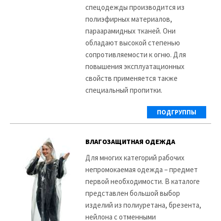
спецодежды производится из
полиэфирных материалов,
параарамидных тканей. Они
обладают высокой степенью
сопротивляемости к огню. Для
повышения эксплуатационных
свойств применяется также
специальный пропитки.
ПОДГРУППЫ
ВЛАГОЗАЩИТНАЯ ОДЕЖДА
Для многих категорий рабочих
непромокаемая одежда – предмет
первой необходимости. В каталоге
представлен большой выбор
изделий из полиуретана, брезента,
нейлона с отменными