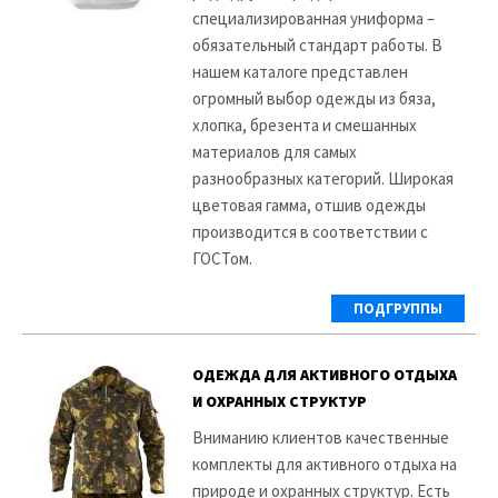
специализированная униформа –
обязательный стандарт работы. В
нашем каталоге представлен
огромный выбор одежды из бяза,
хлопка, брезента и смешанных
материалов для самых
разнообразных категорий. Широкая
цветовая гамма, отшив одежды
производится в соответствии с
ГОСТом.
ПОДГРУППЫ
ОДЕЖДА ДЛЯ АКТИВНОГО ОТДЫХА
И ОХРАННЫХ СТРУКТУР
Вниманию клиентов качественные
комплекты для активного отдыха на
природе и охранных структур. Есть