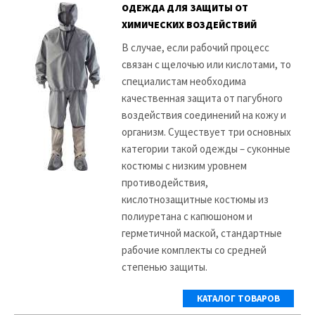
ОДЕЖДА ДЛЯ ЗАЩИТЫ ОТ
ХИМИЧЕСКИХ ВОЗДЕЙСТВИЙ
В случае, если рабочий процесс
связан с щелочью или кислотами, то
специалистам необходима
качественная защита от пагубного
воздействия соединений на кожу и
организм. Существует три основных
категории такой одежды – суконные
костюмы с низким уровнем
противодействия,
кислотнозащитные костюмы из
полиуретана с капюшоном и
герметичной маской, стандартные
рабочие комплекты со средней
степенью защиты.
КАТАЛОГ ТОВАРОВ