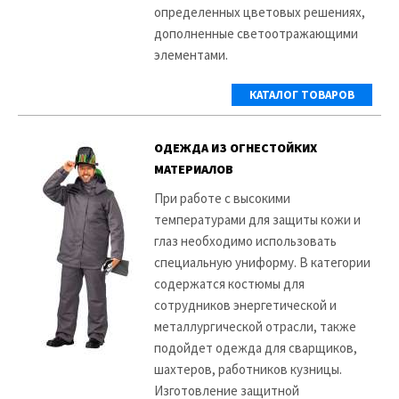
определенных цветовых решениях,
дополненные светоотражающими
элементами.
КАТАЛОГ ТОВАРОВ
ОДЕЖДА ИЗ ОГНЕСТОЙКИХ
МАТЕРИАЛОВ
При работе с высокими
температурами для защиты кожи и
глаз необходимо использовать
специальную униформу. В категории
содержатся костюмы для
сотрудников энергетической и
металлургической отрасли, также
подойдет одежда для сварщиков,
шахтеров, работников кузницы.
Изготовление защитной