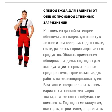
СПЕЦОДЕЖДА ДЛЯ ЗАЩИТЫ ОТ
ОБЩИХ ПРОИЗВОДСТВЕННЫХ
ЗАГРЯЗНЕНИЙ
Костюмы из данной категории
обеспечивают надежную защиту в
летнее и зимнее время года от пыли,
грязи, различных производственных
продуктов. Область применения
обширная – изделия подходят для
эксплуатации на промышленных
предприятиях, строительстве, для
работы на железнодорожных путях.
В каталоге представлены смесевые
варианты из нескольких видов
ткани, а также хлопчатобумажные
комплекты. Подходят металлургам,
шахтерам, строителям, энергетикам.