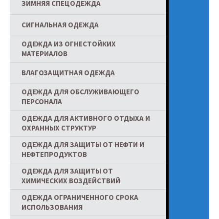
ЗИМНЯЯ СПЕЦОДЕЖДА
СИГНАЛЬНАЯ ОДЕЖДА
ОДЕЖДА ИЗ ОГНЕСТОЙКИХ
МАТЕРИАЛОВ
ВЛАГОЗАЩИТНАЯ ОДЕЖДА
ОДЕЖДА ДЛЯ ОБСЛУЖИВАЮЩЕГО
ПЕРСОНАЛА
ОДЕЖДА ДЛЯ АКТИВНОГО ОТДЫХА И
ОХРАННЫХ СТРУКТУР
ОДЕЖДА ДЛЯ ЗАЩИТЫ ОТ НЕФТИ И
НЕФТЕПРОДУКТОВ
ОДЕЖДА ДЛЯ ЗАЩИТЫ ОТ
ХИМИЧЕСКИХ ВОЗДЕЙСТВИЙ
ОДЕЖДА ОГРАНИЧЕННОГО СРОКА
ИСПОЛЬЗОВАНИЯ