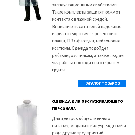
эксплуатационными свойствами.
Такие комплекты защитят кожу от
контакта с влажной средой.
Вниманию посетителей надежные
варианты укрытия – брезентовые
плащи, ПВХ-фартуки, нейлоновые
костюмы. Одежда подойдет
рыбакам, охотникам, а также людям,
чья работа проходит на открытом
грунте.
КАТАЛОГ ТОВАРОВ
ОДЕЖДА ДЛЯ ОБСЛУЖИВАЮЩЕГО
ПЕРСОНАЛА
Для центров общественного
питания, медицинских учреждений и
ряда других предприятий