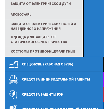
ЗАЩИТА ОТ ЭЛЕКТРИЧЕСКОЙ ДУГИ
АКСЕССУАРЫ
ЗАЩИТА ОТ ЭЛЕКТРИЧЕСКИХ ПОЛЕЙ И
НАВЕДЕННОГО НАПРЯЖЕНИЯ
ОДЕЖДА ДЛЯ ЗАЩИТЫ ОТ
СТАТИЧЕСКОГО ЭЛЕКТРИЧЕСТВА
КОСТЮМЫ ПРОТИВОЭНЦЕФАЛИТНЫЕ
СПЕЦОБУВЬ (РАБОЧАЯ ОБУВЬ)
СРЕДСТВА ИНДИВИДУАЛЬНОЙ ЗАЩИТЫ
СРЕДСТВА ЗАЩИТЫ РУК