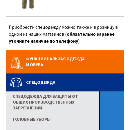
Приобрести спецодежду можно также и в розницу в
одном из наших магазинов (
обязательно заранее
уточните наличие по телефону
):
ФУНКЦИОНАЛЬНАЯ ОДЕЖДА
И ОБУВЬ
СПЕЦОДЕЖДА
СПЕЦОДЕЖДА ДЛЯ ЗАЩИТЫ ОТ
ОБЩИХ ПРОИЗВОДСТВЕННЫХ
ЗАГРЯЗНЕНИЙ
ГОЛОВНЫЕ УБОРЫ