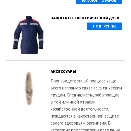
КАТАЛОГ ТОВАРОВ
ЗАЩИТА ОТ ЭЛЕКТРИЧЕСКОЙ ДУГИ
ПОДГРУППЫ
АКСЕССУАРЫ
Производственный процесс чаще
всего напрямую связан с физическим
трудом. Специалисты, работающие
в той или иной отрасли
хозяйственной деятельности,
нуждаются в качественной защите
своего здоровья и организма. В
категории представлены различные