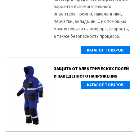
варианты вспомогательного
инвентаря – ремни, наколенники,
перчатки, вкладыши. С их помощью
можно повысить комфорт, скорость,
а также безопасность процесса.
КАТАЛОГ ТОВАРОВ
ЗАЩИТА ОТ ЭЛЕКТРИЧЕСКИХ ПОЛЕЙ
И НАВЕДЕННОГО НАПРЯЖЕНИЯ
КАТАЛОГ ТОВАРОВ