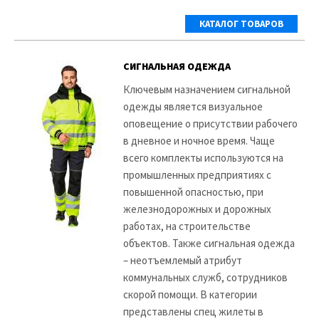
КАТАЛОГ ТОВАРОВ
СИГНАЛЬНАЯ ОДЕЖДА
Ключевым назначением сигнальной
одежды является визуальное
оповещение о присутствии рабочего
в дневное и ночное время. Чаще
всего комплекты используются на
промышленных предприятиях с
повышенной опасностью, при
железнодорожных и дорожных
работах, на строительстве
объектов. Также сигнальная одежда
– неотъемлемый атрибут
коммунальных служб, сотрудников
скорой помощи. В категории
представлены спец жилеты в