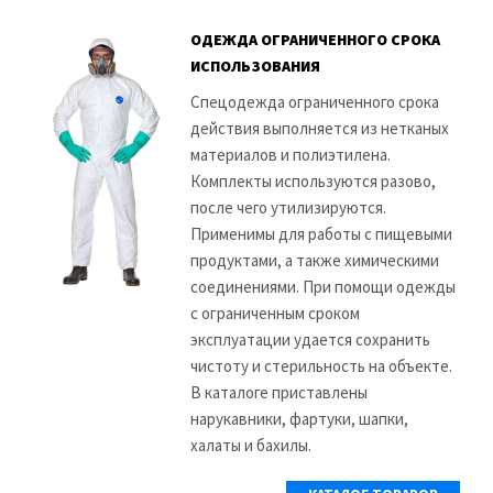
ОДЕЖДА ОГРАНИЧЕННОГО СРОКА
ИСПОЛЬЗОВАНИЯ
Спецодежда ограниченного срока
действия выполняется из нетканых
материалов и полиэтилена.
Комплекты используются разово,
после чего утилизируются.
Применимы для работы с пищевыми
продуктами, а также химическими
соединениями. При помощи одежды
с ограниченным сроком
эксплуатации удается сохранить
чистоту и стерильность на объекте.
В каталоге приставлены
нарукавники, фартуки, шапки,
халаты и бахилы.