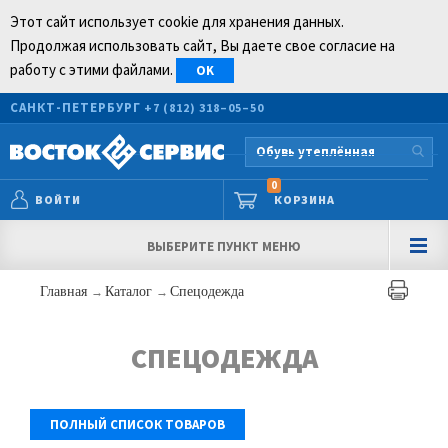
Этот сайт использует cookie для хранения данных.
Продолжая использовать сайт, Вы даете свое согласие на
работу с этими файлами.
OK
САНКТ-ПЕТЕРБУРГ
+7 (812) 318–05–50
0
ВОЙТИ
КОРЗИНА
ВЫБЕРИТЕ ПУНКТ МЕНЮ
Главная
→
Каталог
→
Спецодежда
СПЕЦОДЕЖДА
ПОЛНЫЙ СПИСОК ТОВАРОВ