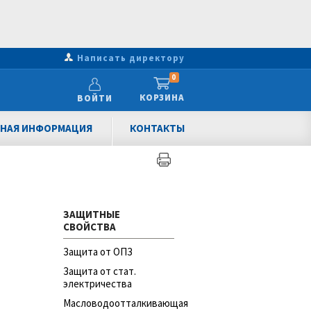
Написать директору
0
КОРЗИНА
ВОЙТИ
НАЯ ИНФОРМАЦИЯ
КОНТАКТЫ
ЗАЩИТНЫЕ
СВОЙСТВА
Защита от ОПЗ
Защита от стат.
электричества
Масловодоотталкивающая