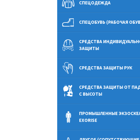
СПЕЦОДЕЖДА
СПЕЦОБУВЬ (РАБОЧАЯ ОБУВ
СРЕДСТВА ИНДИВИДУАЛЬН
ЗАЩИТЫ
СРЕДСТВА ЗАЩИТЫ РУК
СРЕДСТВА ЗАЩИТЫ ОТ ПА
С ВЫСОТЫ
ПРОМЫШЛЕННЫЕ ЭКЗОСКЕ
EXORISE
ДРУГОЕ (СОПУТСТВУЮЩИЕ