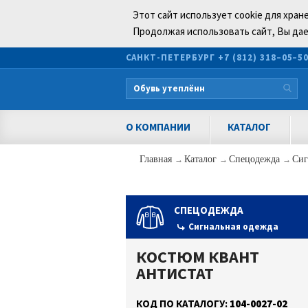
Этот сайт использует cookie для хран
Продолжая использовать сайт, Вы дае
САНКТ-ПЕТЕРБУРГ
+7 (812) 318–05–5
О КОМПАНИИ
КАТАЛОГ
Главная
→
Каталог
→
Спецодежда
→
Сиг
СПЕЦОДЕЖДА
Сигнальная одежда
КОСТЮМ КВАНТ
АНТИСТАТ
КОД ПО КАТАЛОГУ:
104-0027-02