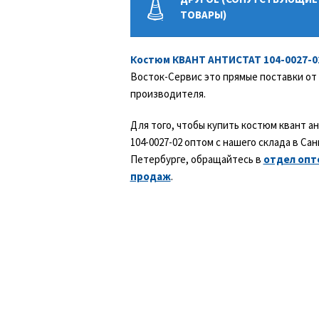
ТОВАРЫ)
Костюм КВАНТ АНТИСТАТ 104-0027-0
Восток-Сервис это прямые поставки от
производителя.
Для того, чтобы купить костюм квант а
104-0027-02 оптом с нашего склада в Сан
Петербурге, обращайтесь в
отдел опт
продаж
.