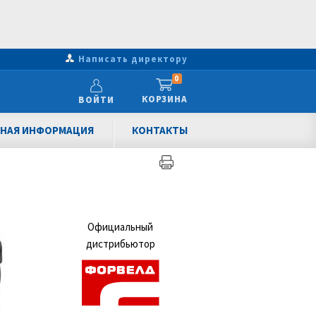
Написать директору
0
КОРЗИНА
ВОЙТИ
НАЯ ИНФОРМАЦИЯ
КОНТАКТЫ
Официальный
дистрибьютор