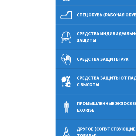
СПЕЦОБУВЬ (РАБОЧАЯ ОБУВ
СРЕДСТВА ИНДИВИДУАЛЬН
ЗАЩИТЫ
СРЕДСТВА ЗАЩИТЫ РУК
СРЕДСТВА ЗАЩИТЫ ОТ ПА
С ВЫСОТЫ
ПРОМЫШЛЕННЫЕ ЭКЗОСКЕ
EXORISE
ДРУГОЕ (СОПУТСТВУЮЩИЕ
ТОВАРЫ)