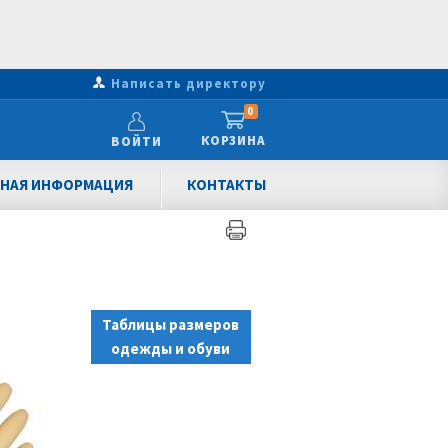
Написать директору
0
КОРЗИНА
ВОЙТИ
НАЯ ИНФОРМАЦИЯ
КОНТАКТЫ
Таблицы размеров
одежды и обуви