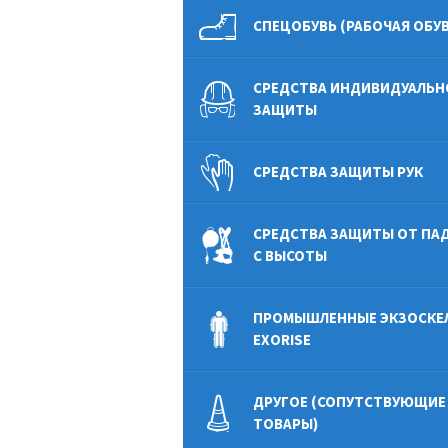
СПЕЦОБУВЬ (РАБОЧАЯ ОБУВ
СРЕДСТВА ИНДИВИДУАЛЬН
ЗАЩИТЫ
СРЕДСТВА ЗАЩИТЫ РУК
СРЕДСТВА ЗАЩИТЫ ОТ ПА
С ВЫСОТЫ
ПРОМЫШЛЕННЫЕ ЭКЗОСКЕ
EXORISE
ДРУГОЕ (СОПУТСТВУЮЩИЕ
ТОВАРЫ)