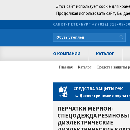
Этот сайт использует cookie для хран
Продолжая использовать сайт, Вы дае
САНКТ-ПЕТЕРБУРГ
+7 (812) 318–05–5
О КОМПАНИИ
КАТАЛОГ
Главная
→
Каталог
→
Средства защиты 
СРЕДСТВА ЗАЩИТЫ РУК
Диэлектрические перчат
ПЕРЧАТКИ МЕРИОН-
СПЕЦОДЕЖДА РЕЗИНОВЫ
ДИЭЛЕКТРИЧЕСКИЕ
ДИЭЛЕКТРИЧЕСКИЕ КЛАСС