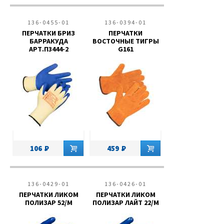
136-0455-01
136-0394-01
ПЕРЧАТКИ БРИЗ
ПЕРЧАТКИ
БАРРАКУДА
ВОСТОЧНЫЕ ТИГРЫ
АРТ.П3444-2
G161
106
459
136-0429-01
136-0426-01
ПЕРЧАТКИ ЛИКОМ
ПЕРЧАТКИ ЛИКОМ
ПОЛИЗАР 52/М
ПОЛИЗАР ЛАЙТ 22/М