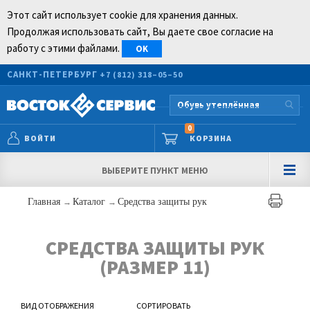
Этот сайт использует cookie для хранения данных.
Продолжая использовать сайт, Вы даете свое согласие на
работу с этими файлами.
OK
САНКТ-ПЕТЕРБУРГ
+7 (812) 318–05–50
0
ВОЙТИ
КОРЗИНА
ВЫБЕРИТЕ ПУНКТ МЕНЮ
Главная
→
Каталог
→
Средства защиты рук
СРЕДСТВА ЗАЩИТЫ РУК
(РАЗМЕР 11)
ВИД ОТОБРАЖЕНИЯ
СОРТИРОВАТЬ