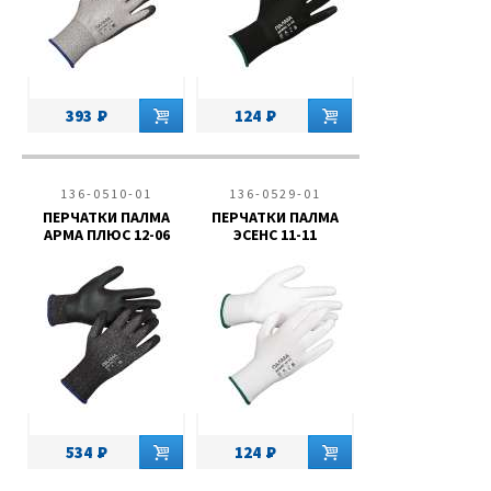
393
124
136-0510-01
136-0529-01
ПЕРЧАТКИ ПАЛМА
ПЕРЧАТКИ ПАЛМА
АРМА ПЛЮС 12-06
ЭСЕНС 11-11
534
124