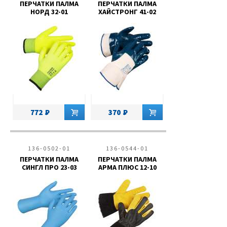
ПЕРЧАТКИ ПАЛМА
ПЕРЧАТКИ ПАЛМА
НОРД 32-01
ХАЙСТРОНГ 41-02
772
370
136-0502-01
136-0544-01
ПЕРЧАТКИ ПАЛМА
ПЕРЧАТКИ ПАЛМА
СИНГЛ ПРО 23-03
АРМА ПЛЮС 12-10