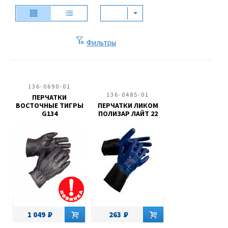
Фильтры
136-0690-01
136-0485-01
ПЕРЧАТКИ
ВОСТОЧНЫЕ ТИГРЫ
ПЕРЧАТКИ ЛИКОМ
G134
ПОЛИЗАР ЛАЙТ 22
1 049
263