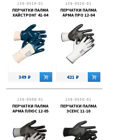
136-0519-01
136-0526-01
ПЕРЧАТКИ ПАЛМА
ПЕРЧАТКИ ПАЛМА
ХАЙСТРОНГ 41-04
АРМА ПРО 12-04
349
421
136-0508-01
136-0530-01
ПЕРЧАТКИ ПАЛМА
ПЕРЧАТКИ ПАЛМА
АРМА ПЛЮС 12-05
ЭСЕНС 11-10