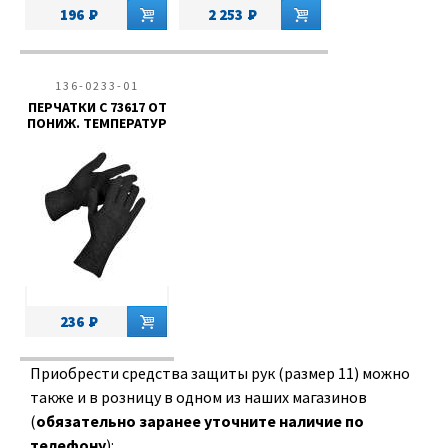
196
2 253
136-0233-01
ПЕРЧАТКИ С 73617 ОТ
ПОНИЖ. ТЕМПЕРАТУР
236
Приобрести средства защиты рук (размер 11) можно
также и в розницу в одном из наших магазинов
(
обязательно заранее уточните наличие по
телефону
):