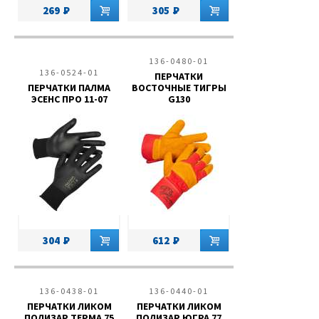
269
305
136-0480-01
136-0524-01
ПЕРЧАТКИ
ПЕРЧАТКИ ПАЛМА
ВОСТОЧНЫЕ ТИГРЫ
ЭСЕНС ПРО 11-07
G130
304
612
136-0438-01
136-0440-01
ПЕРЧАТКИ ЛИКОМ
ПЕРЧАТКИ ЛИКОМ
ПОЛИЗАР ТЕРМА 75
ПОЛИЗАР ЮГРА 77