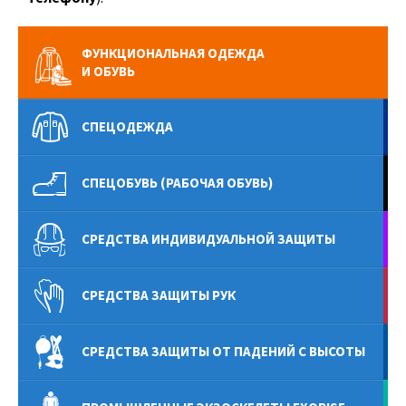
ФУНКЦИОНАЛЬНАЯ ОДЕЖДА
И ОБУВЬ
СПЕЦОДЕЖДА
СПЕЦОБУВЬ (РАБОЧАЯ ОБУВЬ)
СРЕДСТВА ИНДИВИДУАЛЬНОЙ ЗАЩИТЫ
СРЕДСТВА ЗАЩИТЫ РУК
СРЕДСТВА ЗАЩИТЫ ОТ ПАДЕНИЙ С ВЫСОТЫ