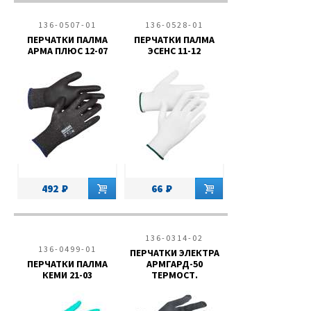
136-0507-01
136-0528-01
ПЕРЧАТКИ ПАЛМА
ПЕРЧАТКИ ПАЛМА
АРМА ПЛЮС 12-07
ЭСЕНС 11-12
492
66
136-0314-02
136-0499-01
ПЕРЧАТКИ ЭЛЕКТРА
ПЕРЧАТКИ ПАЛМА
АРМГАРД-50
КЕМИ 21-03
ТЕРМОСТ.