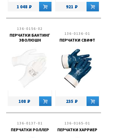
1 048
921
136-0156-02
136-0136-01
ПЕРЧАТКИ БАНТИНГ
ЭВОЛЮШН
ПЕРЧАТКИ СВИФТ
108
235
136-0137-01
136-0165-01
ПЕРЧАТКИ РОЛЛЕР
ПЕРЧАТКИ ХАРРИЕР