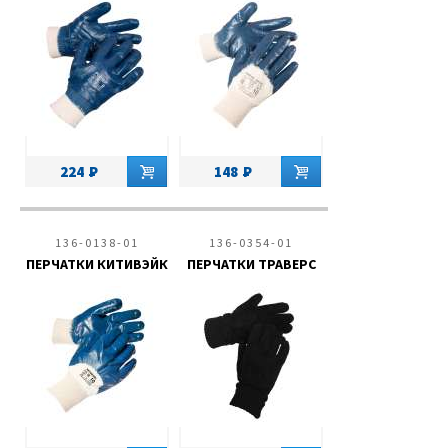
224
148
136-0138-01
136-0354-01
ПЕРЧАТКИ КИТИВЭЙК
ПЕРЧАТКИ ТРАВЕРС