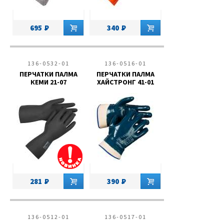
695
340
136-0532-01
136-0516-01
ПЕРЧАТКИ ПАЛМА
ПЕРЧАТКИ ПАЛМА
КЕМИ 21-07
ХАЙСТРОНГ 41-01
281
390
136-0512-01
136-0517-01