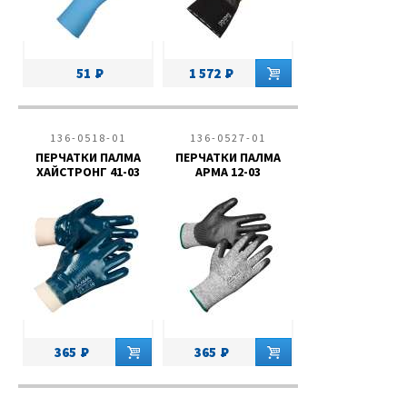
51
1 572
136-0518-01
136-0527-01
ПЕРЧАТКИ ПАЛМА
ПЕРЧАТКИ ПАЛМА
ХАЙСТРОНГ 41-03
АРМА 12-03
365
365