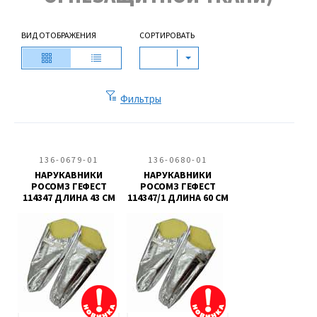
ВИД ОТОБРАЖЕНИЯ
СОРТИРОВАТЬ
Фильтры
136-0679-01
136-0680-01
НАРУКАВНИКИ
НАРУКАВНИКИ
РОСОМЗ ГЕФЕСТ
РОСОМЗ ГЕФЕСТ
114347 ДЛИНА 43 СМ
114347/1 ДЛИНА 60 СМ