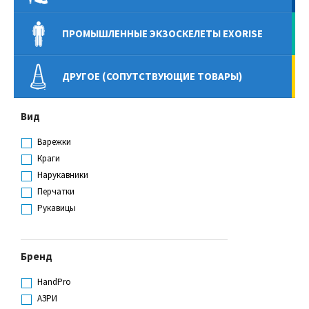
ПРОМЫШЛЕННЫЕ ЭКЗОСКЕЛЕТЫ EXORISE
ДРУГОЕ (СОПУТСТВУЮЩИЕ ТОВАРЫ)
Вид
Варежки
Краги
Нарукавники
Перчатки
Рукавицы
Бренд
HandPro
АЗРИ