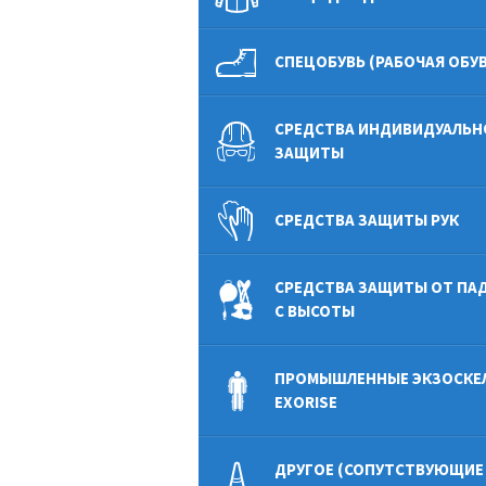
СПЕЦОБУВЬ (РАБОЧАЯ ОБУВ
СРЕДСТВА ИНДИВИДУАЛЬН
ЗАЩИТЫ
СРЕДСТВА ЗАЩИТЫ РУК
СРЕДСТВА ЗАЩИТЫ ОТ ПА
С ВЫСОТЫ
ПРОМЫШЛЕННЫЕ ЭКЗОСКЕ
EXORISE
ДРУГОЕ (СОПУТСТВУЮЩИЕ