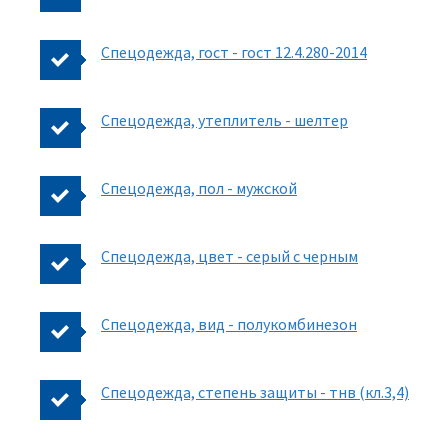
Спецодежда, гост - гост 12.4.280-2014
Спецодежда, утеплитель - шелтер
Спецодежда, пол - мужской
Спецодежда, цвет - серый с черным
Спецодежда, вид - полукомбинезон
Спецодежда, степень защиты - тнв (кл.3,4)