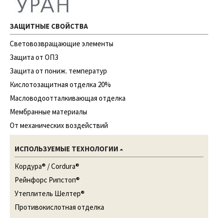
ЗАЩИТНЫЕ СВОЙСТВА
Световозвращающие элементы
Защита от ОПЗ
Защита от пониж. температур
Кислотозащитная отделка 20%
Масловодоотталкивающая отделка
Мембранные материалы
От механических воздействий
ИСПОЛЬЗУЕМЫЕ ТЕХНОЛОГИИ
Кордура® / Cordura®
Рейнфорс Рипстоп®
Утеплитель Шелтер®
Противокислотная отделка