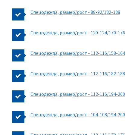
Спецодежда, размер/рост - 88-92/182-188
Спецодежда, размер/рост - 120-124/170-176
Спецодежда, размер/рост - 112-116/158-164
Спецодежда, размер/рост - 112-116/182-188
Спецодежда, размер/рост - 112-116/194-200
Спецодежда, размер/рост - 104-108/194-200