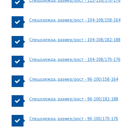
Спецодежда, размер/рост - 112-116/170-176
Спецодежда, размер/рост - 104-108/158-164
Спецодежда, размер/рост - 104-108/182-188
Спецодежда, размер/рост - 104-108/170-176
Спецодежда, размер/рост - 96-100/158-164
Спецодежда, размер/рост - 96-100/182-188
Спецодежда, размер/рост - 96-100/170-176