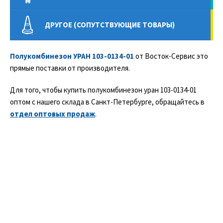
ДРУГОЕ (СОПУТСТВУЮЩИЕ ТОВАРЫ)
Полукомбинезон УРАН 103-0134-01
от Восток-Сервис это
прямые поставки от производителя.
Для того, чтобы купить полукомбинезон уран 103-0134-01
оптом с нашего склада в Санкт-Петербурге, обращайтесь в
отдел оптовых продаж
.