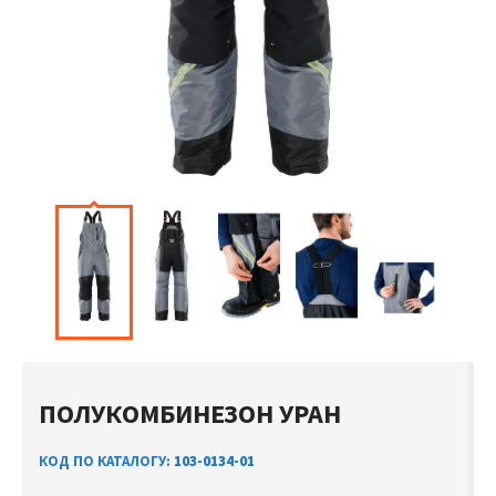
ПОЛУКОМБИНЕЗОН УРАН
КОД ПО КАТАЛОГУ:
103-0134-01