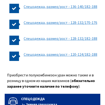
Спецодежда, размер/рост - 136-140/182-188
Спецодежда, размер/рост - 128-132/170-176
Спецодежда, размер/рост - 128-132/182-188
Спецодежда, размер/рост - 120-124/182-188
Приобрести полукомбинезон уран можно также и в
розницу в одном из наших магазинов (
обязательно
заранее уточните наличие по телефону
):
СПЕЦОДЕЖДА
Зимняя спецодежда