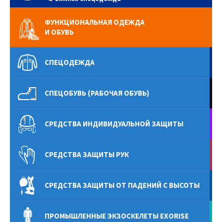
ФУНКЦИОНАЛЬНАЯ ОДЕЖДА
И ОБУВЬ
СПЕЦОДЕЖДА
СПЕЦОБУВЬ (РАБОЧАЯ ОБУВЬ)
СРЕДСТВА ИНДИВИДУАЛЬНОЙ ЗАЩИТЫ
СРЕДСТВА ЗАЩИТЫ РУК
СРЕДСТВА ЗАЩИТЫ ОТ ПАДЕНИЙ С ВЫСОТЫ
ПРОМЫШЛЕННЫЕ ЭКЗОСКЕЛЕТЫ EXORISE