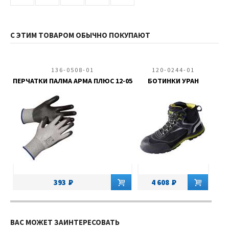
С ЭТИМ ТОВАРОМ ОБЫЧНО ПОКУПАЮТ
136-0508-01
120-0244-01
ПЕРЧАТКИ ПАЛМА АРМА ПЛЮС 12-05
БОТИНКИ УРАН
393
4 608
ВАС МОЖЕТ ЗАИНТЕРЕСОВАТЬ