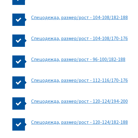
Спецодежда, размер/рост - 104-108/182-188
Спецодежда, размер/рост - 104-108/170-176
Спецодежда, размер/рост - 96-100/182-188
Спецодежда, размер/рост - 112-116/170-176
Спецодежда, размер/рост - 120-124/194-200
Спецодежда, размер/рост - 120-124/182-188