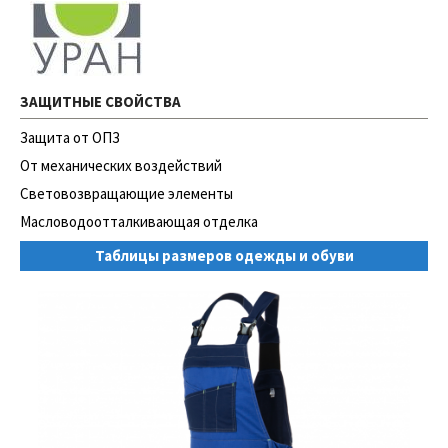
ЗАЩИТНЫЕ СВОЙСТВА
Защита от ОПЗ
От механических воздействий
Световозвращающие элементы
Масловодоотталкивающая отделка
Таблицы размеров одежды и обуви