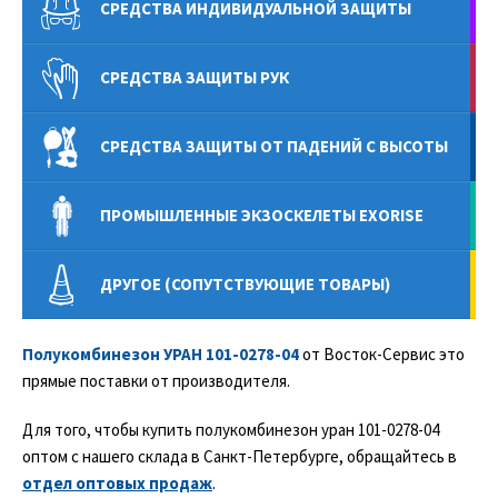
СРЕДСТВА ИНДИВИДУАЛЬНОЙ ЗАЩИТЫ
СРЕДСТВА ЗАЩИТЫ РУК
СРЕДСТВА ЗАЩИТЫ ОТ ПАДЕНИЙ С ВЫСОТЫ
ПРОМЫШЛЕННЫЕ ЭКЗОСКЕЛЕТЫ EXORISE
ДРУГОЕ (СОПУТСТВУЮЩИЕ ТОВАРЫ)
Полукомбинезон УРАН 101-0278-04
от Восток-Сервис это
прямые поставки от производителя.
Для того, чтобы купить полукомбинезон уран 101-0278-04
оптом с нашего склада в Санкт-Петербурге, обращайтесь в
отдел оптовых продаж
.