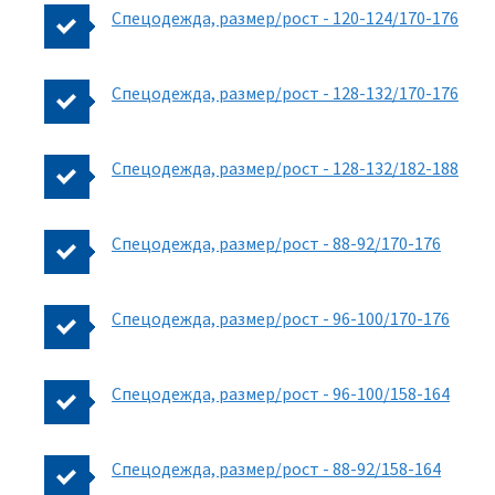
Спецодежда, размер/рост - 120-124/170-176
Спецодежда, размер/рост - 128-132/170-176
Спецодежда, размер/рост - 128-132/182-188
Спецодежда, размер/рост - 88-92/170-176
Спецодежда, размер/рост - 96-100/170-176
Спецодежда, размер/рост - 96-100/158-164
Спецодежда, размер/рост - 88-92/158-164