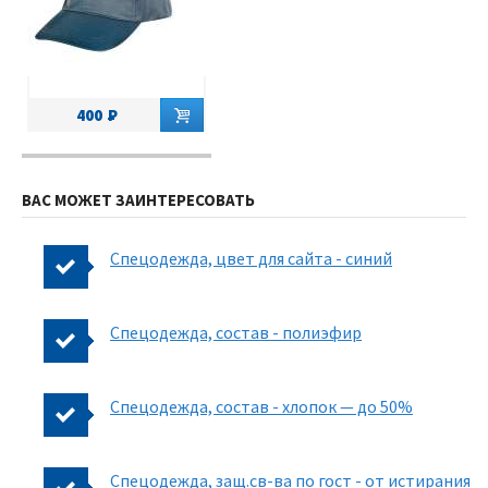
400
ВАС МОЖЕТ ЗАИНТЕРЕСОВАТЬ
Спецодежда, цвет для сайта - синий
Спецодежда, состав - полиэфир
Спецодежда, состав - хлопок — до 50%
Спецодежда, защ.св-ва по гост - от истирания