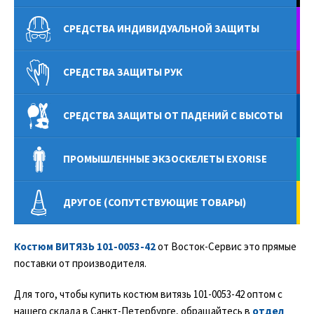
СРЕДСТВА ИНДИВИДУАЛЬНОЙ ЗАЩИТЫ
СРЕДСТВА ЗАЩИТЫ РУК
СРЕДСТВА ЗАЩИТЫ ОТ ПАДЕНИЙ С ВЫСОТЫ
ПРОМЫШЛЕННЫЕ ЭКЗОСКЕЛЕТЫ EXORISE
ДРУГОЕ (СОПУТСТВУЮЩИЕ ТОВАРЫ)
Костюм ВИТЯЗЬ 101-0053-42
от Восток-Сервис это прямые
поставки от производителя.
Для того, чтобы купить костюм витязь 101-0053-42 оптом с
нашего склада в Санкт-Петербурге, обращайтесь в
отдел