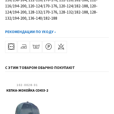
116/194-200, 120-124/170-176, 120-124/182-188, 120-
124/194-200, 128-132/170-176, 128-132/182-188, 128-
132/194-200, 136-140/182-188
РЕКОМЕНДАЦИИ ПО УХОДУ
С ЭТИМ ТОВАРОМ ОБЫЧНО ПОКУПАЮТ
102-0028-01
КЕПКА-ЖОКЕЙКА СОЮЗ-2