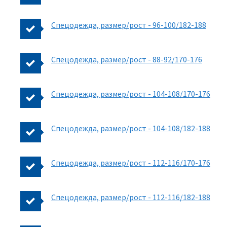
Спецодежда, размер/рост - 96-100/182-188
Спецодежда, размер/рост - 88-92/170-176
Спецодежда, размер/рост - 104-108/170-176
Спецодежда, размер/рост - 104-108/182-188
Спецодежда, размер/рост - 112-116/170-176
Спецодежда, размер/рост - 112-116/182-188