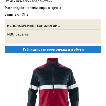
От механических воздействий
Масловодоотталкивающая отделка
Защита от ОПЗ
ИСПОЛЬЗУЕМЫЕ ТЕХНОЛОГИИ
МВО-отделка
Таблицы размеров одежды и обуви