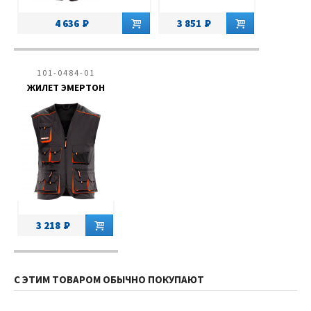
4 636
3 851
101-0484-01
ЖИЛЕТ ЭМЕРТОН
3 218
С ЭТИМ ТОВАРОМ ОБЫЧНО ПОКУПАЮТ