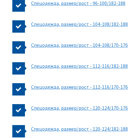
Спецодежда, размер/рост - 96-100/182-188
Спецодежда, размер/рост - 104-108/182-188
Спецодежда, размер/рост - 104-108/170-176
Спецодежда, размер/рост - 112-116/182-188
Спецодежда, размер/рост - 112-116/170-176
Спецодежда, размер/рост - 120-124/170-176
Спецодежда, размер/рост - 120-124/182-188