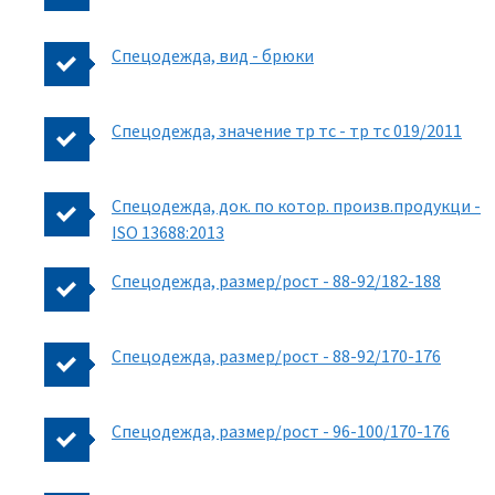
Спецодежда, вид - брюки
Спецодежда, значение тр тс - тр тс 019/2011
Спецодежда, док. по котор. произв.продукци -
ISO 13688:2013
Спецодежда, размер/рост - 88-92/182-188
Спецодежда, размер/рост - 88-92/170-176
Спецодежда, размер/рост - 96-100/170-176