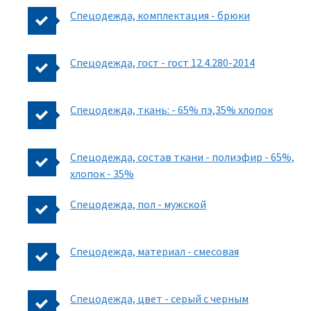
Спецодежда, комплектация - брюки
Спецодежда, гост - гост 12.4.280-2014
Спецодежда, ткань: - 65% пэ,35% хлопок
Спецодежда, состав ткани - полиэфир - 65%,
хлопок - 35%
Спецодежда, пол - мужской
Спецодежда, материал - смесовая
Спецодежда, цвет - серый с черным