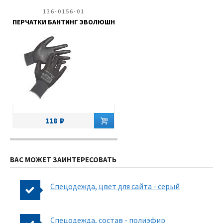
136-0156-01
ПЕРЧАТКИ БАНТИНГ ЭВОЛЮШН
118
ВАС МОЖЕТ ЗАИНТЕРЕСОВАТЬ
Спецодежда, цвет для сайта - серый
Спецодежда, состав - полиэфир