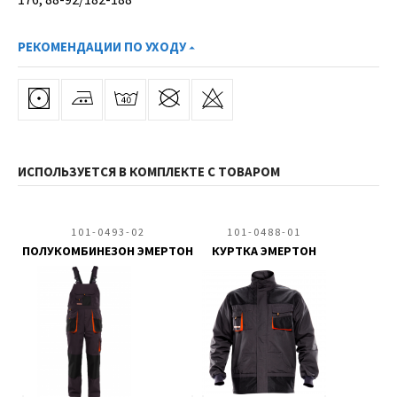
РЕКОМЕНДАЦИИ ПО УХОДУ
ИСПОЛЬЗУЕТСЯ В КОМПЛЕКТЕ С ТОВАРОМ
101-0493-02
101-0488-01
ПОЛУКОМБИНЕЗОН ЭМЕРТОН
КУРТКА ЭМЕРТОН