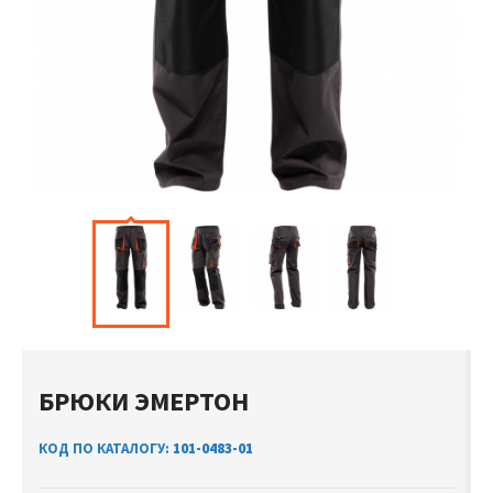
БРЮКИ ЭМЕРТОН
КОД ПО КАТАЛОГУ:
101-0483-01