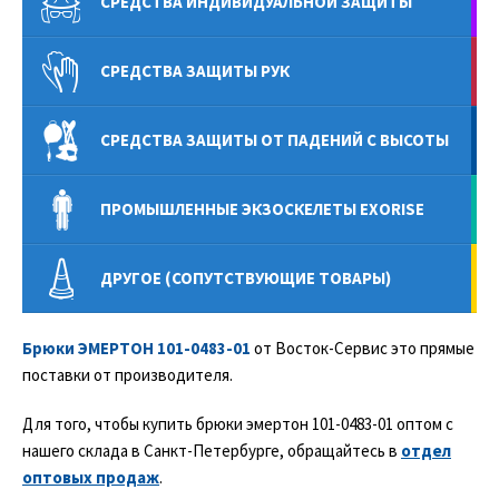
СРЕДСТВА ИНДИВИДУАЛЬНОЙ ЗАЩИТЫ
СРЕДСТВА ЗАЩИТЫ РУК
СРЕДСТВА ЗАЩИТЫ ОТ ПАДЕНИЙ С ВЫСОТЫ
ПРОМЫШЛЕННЫЕ ЭКЗОСКЕЛЕТЫ EXORISE
ДРУГОЕ (СОПУТСТВУЮЩИЕ ТОВАРЫ)
Брюки ЭМЕРТОН 101-0483-01
от Восток-Сервис это прямые
поставки от производителя.
Для того, чтобы купить брюки эмертон 101-0483-01 оптом с
нашего склада в Санкт-Петербурге, обращайтесь в
отдел
оптовых продаж
.