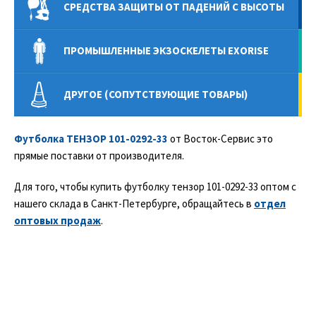
СРЕДСТВА ЗАЩИТЫ ОТ ПАДЕНИЙ С ВЫСОТЫ
ПРОМЫШЛЕННЫЕ ЭКЗОСКЕЛЕТЫ EXORISE
ДРУГОЕ (СОПУТСТВУЮЩИЕ ТОВАРЫ)
Футболка ТЕНЗОР 101-0292-33
от Восток-Сервис это
прямые поставки от производителя.
Для того, чтобы купить футболку тензор 101-0292-33 оптом с
нашего склада в Санкт-Петербурге, обращайтесь в
отдел
оптовых продаж
.