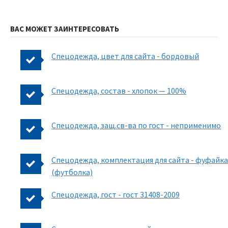
ВАС МОЖЕТ ЗАИНТЕРЕСОВАТЬ
Спецодежда, цвет для сайта - бордовый
Спецодежда, состав - хлопок — 100%
Спецодежда, защ.св-ва по гост - неприменимо
Спецодежда, комплектация для сайта - фуфайка
(футболка)
Спецодежда, гост - гост 31408-2009