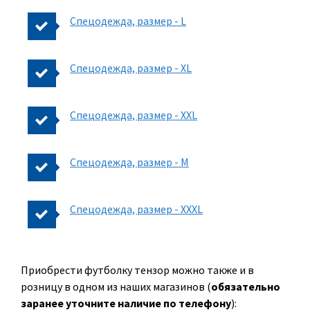
Спецодежда, размер - L
Спецодежда, размер - XL
Спецодежда, размер - XXL
Спецодежда, размер - M
Спецодежда, размер - XXXL
Приобрести футболку тензор можно также и в
розницу в одном из наших магазинов (
обязательно
заранее уточните наличие по телефону
):