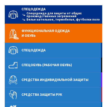
СПЕЦОДЕЖДА
Спецодежда для защиты от общих
производственных загрязнений
Белье нательное, термобелье, футболки поло
ФУНКЦИОНАЛЬНАЯ ОДЕЖДА
И ОБУВЬ
СПЕЦОДЕЖДА
СПЕЦОБУВЬ (РАБОЧАЯ ОБУВЬ)
СРЕДСТВА ИНДИВИДУАЛЬНОЙ ЗАЩИТЫ
СРЕДСТВА ЗАЩИТЫ РУК