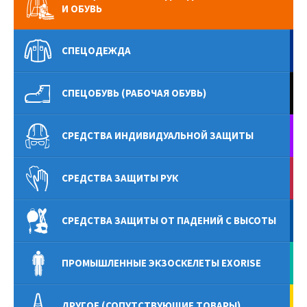
И ОБУВЬ
СПЕЦОДЕЖДА
СПЕЦОБУВЬ (РАБОЧАЯ ОБУВЬ)
СРЕДСТВА ИНДИВИДУАЛЬНОЙ ЗАЩИТЫ
СРЕДСТВА ЗАЩИТЫ РУК
СРЕДСТВА ЗАЩИТЫ ОТ ПАДЕНИЙ С ВЫСОТЫ
ПРОМЫШЛЕННЫЕ ЭКЗОСКЕЛЕТЫ EXORISE
ДРУГОЕ (СОПУТСТВУЮЩИЕ ТОВАРЫ)