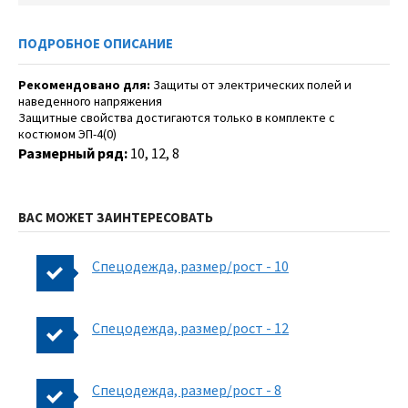
ПОДРОБНОЕ ОПИСАНИЕ
Рекомендовано для:
Защиты от электрических полей и
наведенного напряжения
Защитные свойства достигаются только в комплекте с
костюмом ЭП-4(0)
Размерный ряд:
10, 12, 8
ВАС МОЖЕТ ЗАИНТЕРЕСОВАТЬ
Спецодежда, размер/рост - 10
Спецодежда, размер/рост - 12
Спецодежда, размер/рост - 8