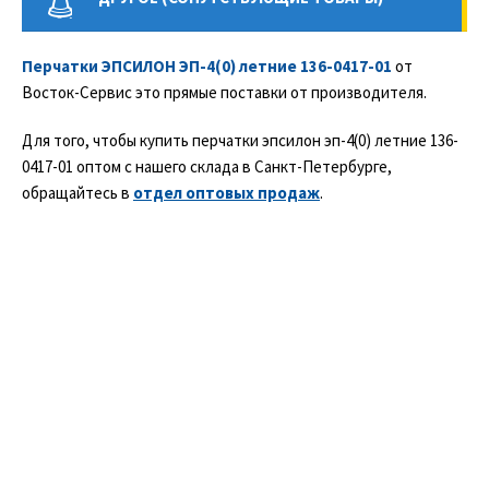
Перчатки ЭПСИЛОН ЭП-4(0) летние 136-0417-01
от
Восток-Сервис это прямые поставки от производителя.
Для того, чтобы купить перчатки эпсилон эп-4(0) летние 136-
0417-01 оптом с нашего склада в Санкт-Петербурге,
обращайтесь в
отдел оптовых продаж
.