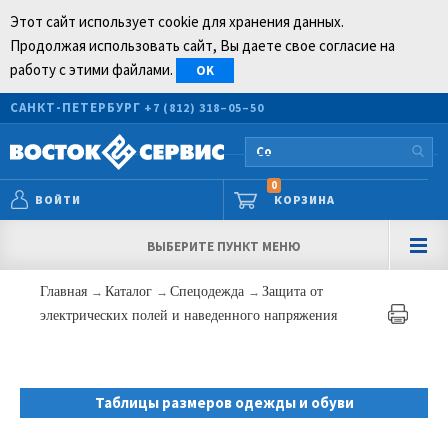
Этот сайт использует cookie для хранения данных.
Продолжая использовать сайт, Вы даете свое согласие на
работу с этими файлами.
OK
САНКТ-ПЕТЕРБУРГ
+7 (812) 318–05–50
0
ВОЙТИ
КОРЗИНА
ВЫБЕРИТЕ ПУНКТ МЕНЮ
Главная
→
Каталог
→
Спецодежда
→
Защита от
электрических полей и наведенного напряжения
Таблицы размеров одежды и обуви