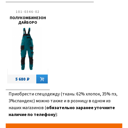
101-0346-02
ПОЛУКОМБИНЕЗОН
ДАЙБОРО
5 680
Приобрести спецодежду (ткань: 62% хлопок, 35% пэ,
3%спандекс) можно также и в розницу в одном из
наших магазинов (
обязательно заранее уточните
наличие по телефону
):