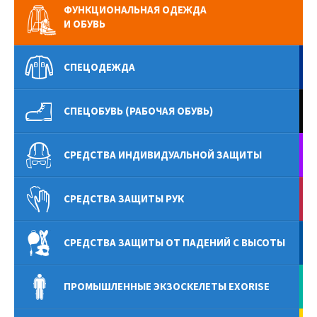
ФУНКЦИОНАЛЬНАЯ ОДЕЖДА
И ОБУВЬ
СПЕЦОДЕЖДА
СПЕЦОБУВЬ (РАБОЧАЯ ОБУВЬ)
СРЕДСТВА ИНДИВИДУАЛЬНОЙ ЗАЩИТЫ
СРЕДСТВА ЗАЩИТЫ РУК
СРЕДСТВА ЗАЩИТЫ ОТ ПАДЕНИЙ С ВЫСОТЫ
ПРОМЫШЛЕННЫЕ ЭКЗОСКЕЛЕТЫ EXORISE