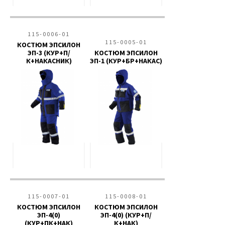
115-0006-01
115-0005-01
КОСТЮМ ЭПСИЛОН
ЭП-3 (КУР+П/
КОСТЮМ ЭПСИЛОН
К+НАКАСНИК)
ЭП-1 (КУР+БР+НАКАС)
115-0007-01
115-0008-01
КОСТЮМ ЭПСИЛОН
КОСТЮМ ЭПСИЛОН
ЭП-4(0)
ЭП-4(0) (КУР+П/
(КУР+ПК+НАК)
К+НАК)