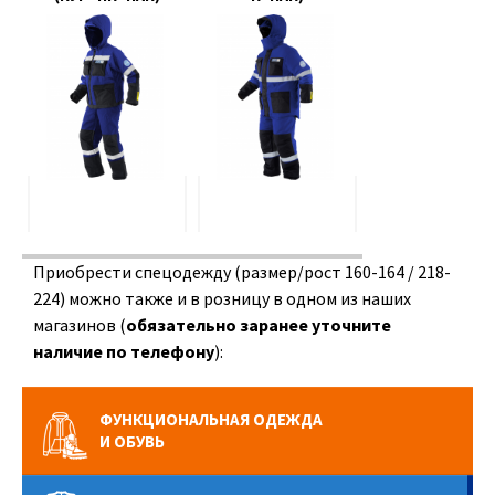
Приобрести спецодежду (размер/рост 160-164 / 218-
224) можно также и в розницу в одном из наших
магазинов (
обязательно заранее уточните
наличие по телефону
):
ФУНКЦИОНАЛЬНАЯ ОДЕЖДА
И ОБУВЬ