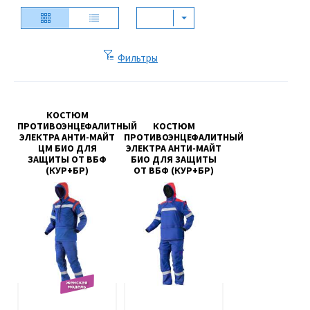
Фильтры
КОСТЮМ
ПРОТИВОЭНЦЕФАЛИТНЫЙ
КОСТЮМ
ЭЛЕКТРА АНТИ-МАЙТ
ПРОТИВОЭНЦЕФАЛИТНЫЙ
ЦМ БИО ДЛЯ
ЭЛЕКТРА АНТИ-МАЙТ
ЗАЩИТЫ ОТ ВБФ
БИО ДЛЯ ЗАЩИТЫ
(КУР+БР)
ОТ ВБФ (КУР+БР)