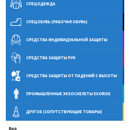
СПЕЦОДЕЖДА
СПЕЦОБУВЬ (РАБОЧАЯ ОБУВЬ)
СРЕДСТВА ИНДИВИДУАЛЬНОЙ ЗАЩИТЫ
СРЕДСТВА ЗАЩИТЫ РУК
СРЕДСТВА ЗАЩИТЫ ОТ ПАДЕНИЙ С ВЫСОТЫ
ПРОМЫШЛЕННЫЕ ЭКЗОСКЕЛЕТЫ EXORISE
ДРУГОЕ (СОПУТСТВУЮЩИЕ ТОВАРЫ)
Вид