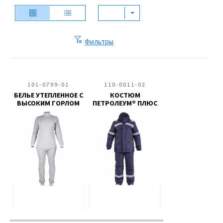
Фильтры
101-0799-01
110-0011-02
БЕЛЬЕ УТЕПЛЕННОЕ С
КОСТЮМ
ВЫСОКИМ ГОРЛОМ
ПЕТРОЛЕУМ® ПЛЮС