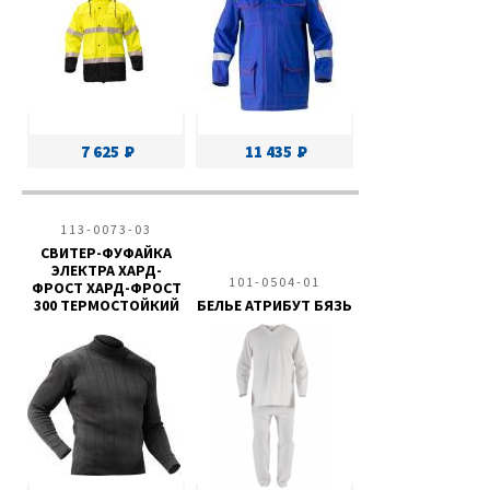
7 625
11 435
113-0073-03
СВИТЕР-ФУФАЙКА
ЭЛЕКТРА ХАРД-
101-0504-01
ФРОСТ ХАРД-ФРОСТ
300 ТЕРМОСТОЙКИЙ
БЕЛЬЕ АТРИБУТ БЯЗЬ