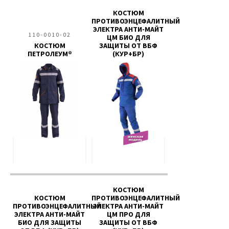
КОСТЮМ
ПРОТИВОЭНЦЕФАЛИТНЫЙ
ЭЛЕКТРА АНТИ-МАЙТ
110-0010-02
ЦМ БИО ДЛЯ
КОСТЮМ
ЗАЩИТЫ ОТ ВБФ
ПЕТРОЛЕУМ®
(КУР+БР)
КОСТЮМ
КОСТЮМ
ПРОТИВОЭНЦЕФАЛИТНЫЙ
ПРОТИВОЭНЦЕФАЛИТНЫЙ
ЭЛЕКТРА АНТИ-МАЙТ
ЭЛЕКТРА АНТИ-МАЙТ
ЦМ ПРО ДЛЯ
БИО ДЛЯ ЗАЩИТЫ
ЗАЩИТЫ ОТ ВБФ