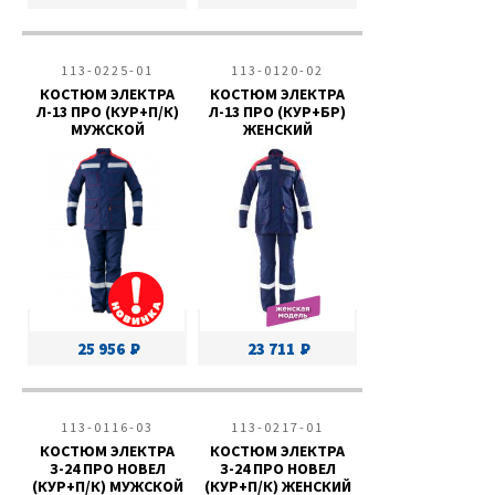
113-0225-01
113-0120-02
КОСТЮМ ЭЛЕКТРА
КОСТЮМ ЭЛЕКТРА
Л-13 ПРО (КУР+П/К)
Л-13 ПРО (КУР+БР)
МУЖСКОЙ
ЖЕНСКИЙ
25 956
23 711
113-0116-03
113-0217-01
КОСТЮМ ЭЛЕКТРА
КОСТЮМ ЭЛЕКТРА
З-24 ПРО НОВЕЛ
З-24 ПРО НОВЕЛ
(КУР+П/К) МУЖСКОЙ
(КУР+П/К) ЖЕНСКИЙ