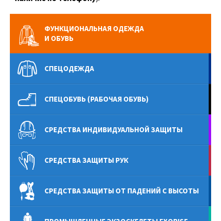
ФУНКЦИОНАЛЬНАЯ ОДЕЖДА
И ОБУВЬ
СПЕЦОДЕЖДА
СПЕЦОБУВЬ (РАБОЧАЯ ОБУВЬ)
СРЕДСТВА ИНДИВИДУАЛЬНОЙ ЗАЩИТЫ
СРЕДСТВА ЗАЩИТЫ РУК
СРЕДСТВА ЗАЩИТЫ ОТ ПАДЕНИЙ С ВЫСОТЫ