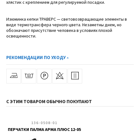
хлястик с креплением для регулируемой посадки.
Изюминка кепки ТРАВЕРС — световозвращающие элементы в
виде термотрансфера черного цвета. Незаметны днем, но
обозначают присутствие человека в условиях плохой
освещенности.
РЕКОМЕНДАЦИИ ПО УХОДУ
С ЭТИМ ТОВАРОМ ОБЫЧНО ПОКУПАЮТ
136-0508-01
ПЕРЧАТКИ ПАЛМА АРМА ПЛЮС 12-05