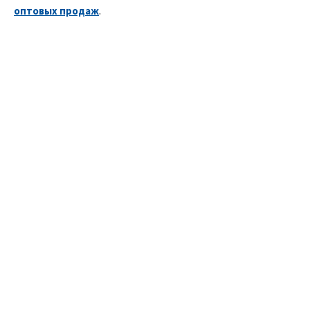
оптовых продаж
.