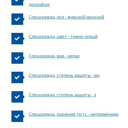
полиэфир
Спецодежда, пол - мужской/женский
Спецодежда, цвет - темно-серый
Спецодежда, вид - кепка
Спецодежда, степень защиты - ми
Спецодежда, степень защиты - з
Спецодежда, значение тр тс - неприменимо