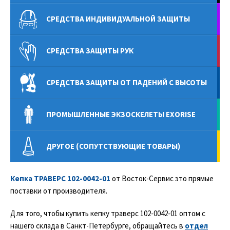
СРЕДСТВА ИНДИВИДУАЛЬНОЙ ЗАЩИТЫ
СРЕДСТВА ЗАЩИТЫ РУК
СРЕДСТВА ЗАЩИТЫ ОТ ПАДЕНИЙ С ВЫСОТЫ
ПРОМЫШЛЕННЫЕ ЭКЗОСКЕЛЕТЫ EXORISE
ДРУГОЕ (СОПУТСТВУЮЩИЕ ТОВАРЫ)
Кепка ТРАВЕРС 102-0042-01
от Восток-Сервис это прямые
поставки от производителя.
Для того, чтобы купить кепку траверс 102-0042-01 оптом с
нашего склада в Санкт-Петербурге, обращайтесь в
отдел