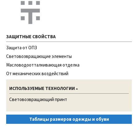
ЗАЩИТНЫЕ СВОЙСТВА
Защита от ОПЗ
Световозвращающие элементы
Масловодоотталкивающая отделка
От механических воздействий
ИСПОЛЬЗУЕМЫЕ ТЕХНОЛОГИИ
Световозвращающий принт
Таблицы размеров одежды и обуви