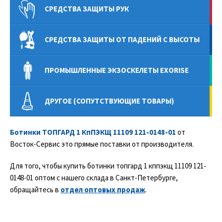
СРЕДСТВА ЗАЩИТЫ РУК
СРЕДСТВА ЗАЩИТЫ ОТ ПАДЕНИЙ С ВЫСОТЫ
ПРОМЫШЛЕННЫЕ ЭКЗОСКЕЛЕТЫ EXORISE
ДРУГОЕ (СОПУТСТВУЮЩИЕ ТОВАРЫ)
Ботинки ТОПГАРД 1 КпПЭКЩ 11109 121-0148-01
от
Восток-Сервис это прямые поставки от производителя.
Для того, чтобы купить ботинки топгард 1 кппэкщ 11109 121-
0148-01 оптом с нашего склада в Санкт-Петербурге,
обращайтесь в
отдел оптовых продаж
.