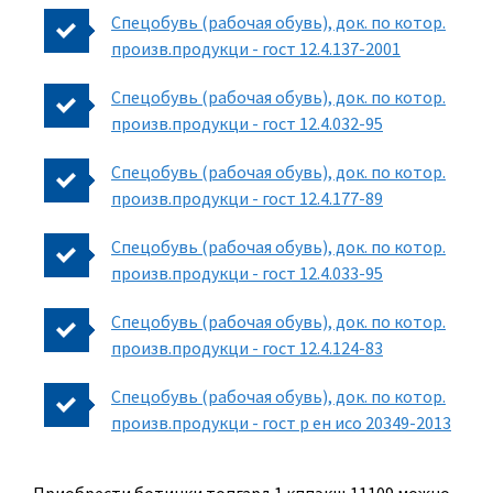
Спецобувь (рабочая обувь), док. по котор.
произв.продукци - гост 12.4.137-2001
Спецобувь (рабочая обувь), док. по котор.
произв.продукци - гост 12.4.032-95
Спецобувь (рабочая обувь), док. по котор.
произв.продукци - гост 12.4.177-89
Спецобувь (рабочая обувь), док. по котор.
произв.продукци - гост 12.4.033-95
Спецобувь (рабочая обувь), док. по котор.
произв.продукци - гост 12.4.124-83
Спецобувь (рабочая обувь), док. по котор.
произв.продукци - гост р ен исо 20349-2013