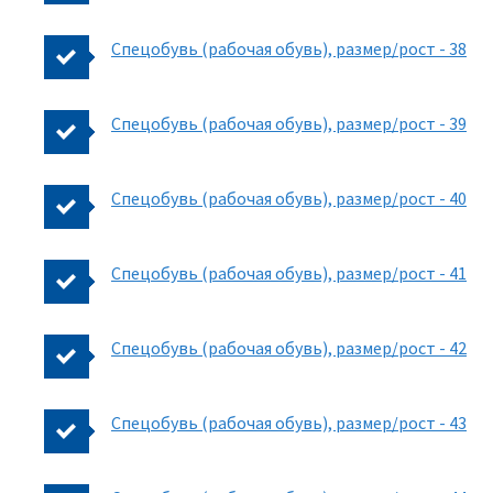
Спецобувь (рабочая обувь), размер/рост - 38
Спецобувь (рабочая обувь), размер/рост - 39
Спецобувь (рабочая обувь), размер/рост - 40
Спецобувь (рабочая обувь), размер/рост - 41
Спецобувь (рабочая обувь), размер/рост - 42
Спецобувь (рабочая обувь), размер/рост - 43