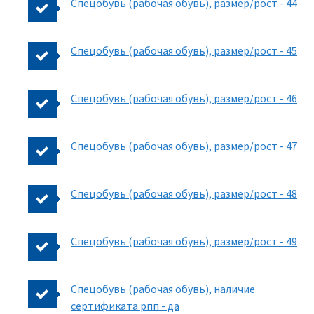
Спецобувь (рабочая обувь), размер/рост - 44
Спецобувь (рабочая обувь), размер/рост - 45
Спецобувь (рабочая обувь), размер/рост - 46
Спецобувь (рабочая обувь), размер/рост - 47
Спецобувь (рабочая обувь), размер/рост - 48
Спецобувь (рабочая обувь), размер/рост - 49
Спецобувь (рабочая обувь), наличие
сертификата рпп - да