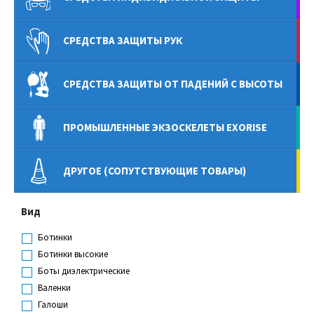
СРЕДСТВА ЗАЩИТЫ РУК
СРЕДСТВА ЗАЩИТЫ ОТ ПАДЕНИЙ С ВЫСОТЫ
ПРОМЫШЛЕННЫЕ ЭКЗОСКЕЛЕТЫ EXORISE
ДРУГОЕ (СОПУТСТВУЮЩИЕ ТОВАРЫ)
Вид
Ботинки
Ботинки высокие
Боты диэлектрические
Валенки
Галоши