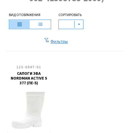
ВИД ОТОБРАЖЕНИЯ
СОРТИРОВАТЬ
Фильтры
123-0047-01
САПОГИ ЭВА
NORDMAN ACTIVE S
377 (ПЕ-5)