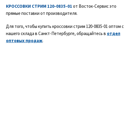
КРОССОВКИ СТРИМ 120-0835-01
от Восток-Сервис это
прямые поставки от производителя.
Для того, чтобы купить кроссовки стрим 120-0835-01 оптом с
нашего склада в Санкт-Петербурге, обращайтесь в
отдел
оптовых продаж
.