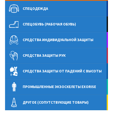
СПЕЦОДЕЖДА
СПЕЦОБУВЬ (РАБОЧАЯ ОБУВЬ)
СРЕДСТВА ИНДИВИДУАЛЬНОЙ ЗАЩИТЫ
СРЕДСТВА ЗАЩИТЫ РУК
СРЕДСТВА ЗАЩИТЫ ОТ ПАДЕНИЙ С ВЫСОТЫ
ПРОМЫШЛЕННЫЕ ЭКЗОСКЕЛЕТЫ EXORISE
ДРУГОЕ (СОПУТСТВУЮЩИЕ ТОВАРЫ)