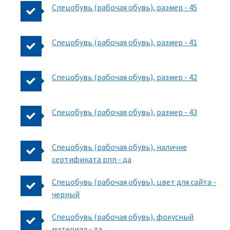
Спецобувь (рабочая обувь), размер - 45
Спецобувь (рабочая обувь), размер - 41
Спецобувь (рабочая обувь), размер - 42
Спецобувь (рабочая обувь), размер - 43
Спецобувь (рабочая обувь), наличие
сертификата рпп - да
Спецобувь (рабочая обувь), цвет для сайта -
черный
Спецобувь (рабочая обувь), фокусный
материал - да