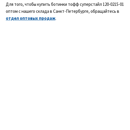
Для того, чтобы купить ботинки тофф суперстайл 120-0215-01
оптом с нашего склада в Санкт-Петербурге, обращайтесь в
отдел оптовых продаж
.