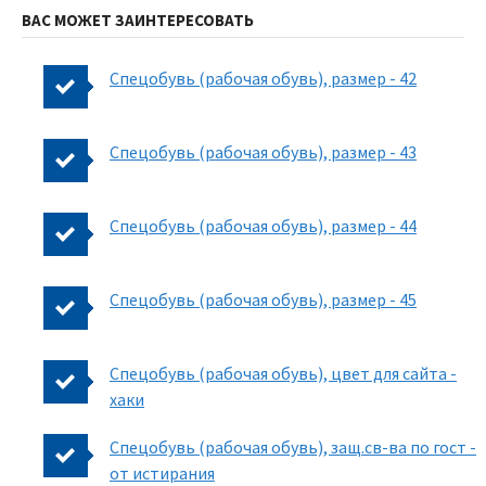
ВАС МОЖЕТ ЗАИНТЕРЕСОВАТЬ
Спецобувь (рабочая обувь), размер - 42
Спецобувь (рабочая обувь), размер - 43
Спецобувь (рабочая обувь), размер - 44
Спецобувь (рабочая обувь), размер - 45
Спецобувь (рабочая обувь), цвет для сайта -
хаки
Спецобувь (рабочая обувь), защ.св-ва по гост -
от истирания