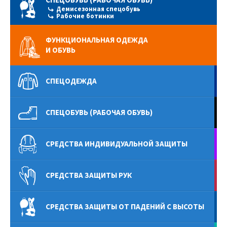
Демисезонная спецобувь
Рабочие ботинки
ФУНКЦИОНАЛЬНАЯ ОДЕЖДА
И ОБУВЬ
СПЕЦОДЕЖДА
СПЕЦОБУВЬ (РАБОЧАЯ ОБУВЬ)
СРЕДСТВА ИНДИВИДУАЛЬНОЙ ЗАЩИТЫ
СРЕДСТВА ЗАЩИТЫ РУК
СРЕДСТВА ЗАЩИТЫ ОТ ПАДЕНИЙ С ВЫСОТЫ