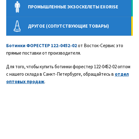
ПРОМЫШЛЕННЫЕ ЭКЗОСКЕЛЕТЫ EXORISE
ДРУГОЕ (СОПУТСТВУЮЩИЕ ТОВАРЫ)
Ботинки ФОРЕСТЕР 122-0452-02
от Восток-Сервис это
прямые поставки от производителя.
Для того, чтобы купить ботинки форестер 122-0452-02 оптом
с нашего склада в Санкт-Петербурге, обращайтесь в
отдел
оптовых продаж
.