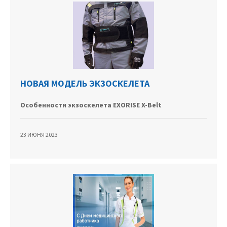
НОВАЯ МОДЕЛЬ ЭКЗОСКЕЛЕТА
Особенности экзоскелета EXORISE X-Belt
23 ИЮНЯ 2023