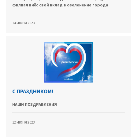
филиал внёс свой вклад в озеленение города
14 ИЮНЯ 2023
С ПРАЗДНИКОМ!
НАШИ ПОЗДРАВЛЕНИЯ
12 ИЮНЯ 2023