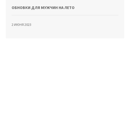
ОБНОВКИ ДЛЯ МУЖЧИН НА ЛЕТО
2 ИЮНЯ 2023