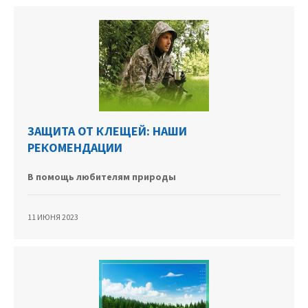
ЗАЩИТА ОТ КЛЕЩЕЙ: НАШИ
РЕКОМЕНДАЦИИ
В помощь любителям природы
11 ИЮНЯ 2023