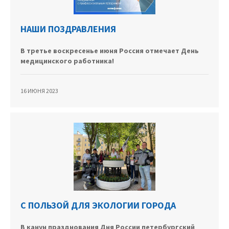
НАШИ ПОЗДРАВЛЕНИЯ
В третье воскресенье июня Россия отмечает День
медицинского работника!
16 ИЮНЯ 2023
С ПОЛЬЗОЙ ДЛЯ ЭКОЛОГИИ ГОРОДА
В канун празднования Дня России петербургский