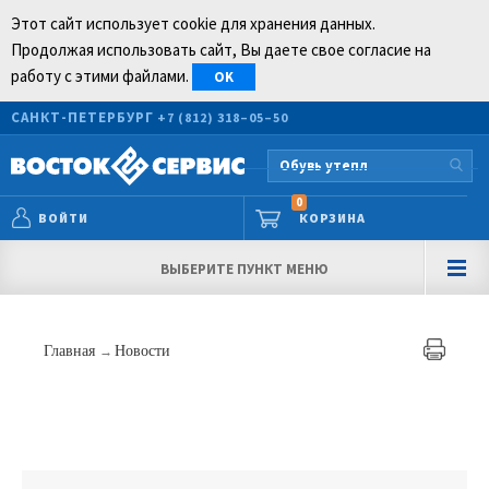
Этот сайт использует cookie для хранения данных.
Продолжая использовать сайт, Вы даете свое согласие на
работу с этими файлами.
OK
САНКТ-ПЕТЕРБУРГ
+7 (812) 318–05–50
0
ВОЙТИ
КОРЗИНА
ВЫБЕРИТЕ ПУНКТ МЕНЮ
Главная
→
Новости