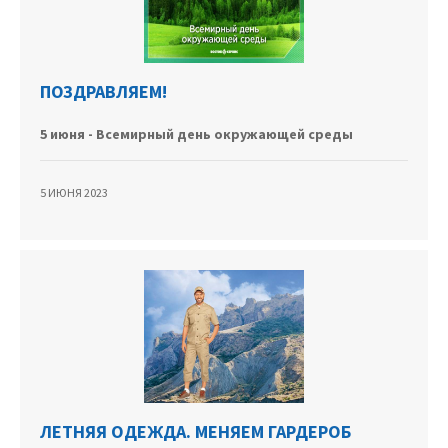
ПОЗДРАВЛЯЕМ!
5 июня - Всемирный день окружающей среды
5 ИЮНЯ 2023
ЛЕТНЯЯ ОДЕЖДА. МЕНЯЕМ ГАРДЕРОБ