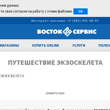
ения данных.
те свое согласие на работу с этими файлами.
OK
0
Интернет-магазин
+7 (981) 991-08-07
МАГАЗИНЫ
КУПИТЬ ONLINE
УСЛУГИ
ПОЛЕЗ
ПУТЕШЕСТВИЕ ЭКЗОСКЕЛЕТА
ЭКЗОСКЕЛЕТА
29 МАРТА 2024