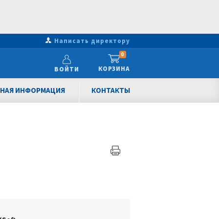
Написать директору
0
КОРЗИНА
ВОЙТИ
НАЯ ИНФОРМАЦИЯ
КОНТАКТЫ