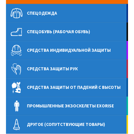
СПЕЦОДЕЖДА
СПЕЦОБУВЬ (РАБОЧАЯ ОБУВЬ)
СРЕДСТВА ИНДИВИДУАЛЬНОЙ ЗАЩИТЫ
СРЕДСТВА ЗАЩИТЫ РУК
СРЕДСТВА ЗАЩИТЫ ОТ ПАДЕНИЙ С ВЫСОТЫ
ПРОМЫШЛЕННЫЕ ЭКЗОСКЕЛЕТЫ EXORISE
ДРУГОЕ (СОПУТСТВУЮЩИЕ ТОВАРЫ)